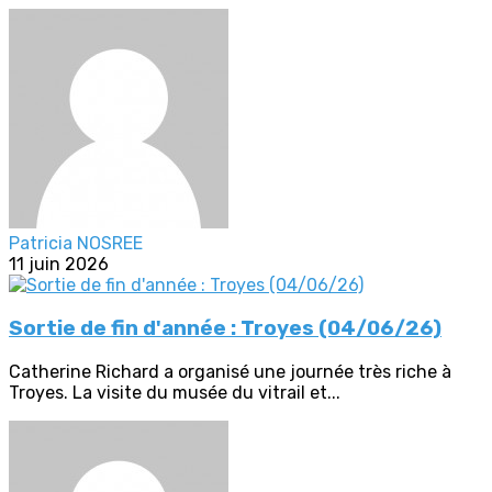
Patricia NOSREE
11 juin 2026
Sortie de fin d'année : Troyes (04/06/26)
Catherine Richard a organisé une journée très riche à
Troyes. La visite du musée du vitrail et...