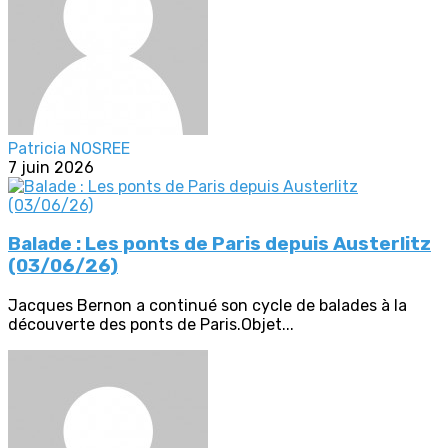
Patricia NOSREE
7 juin 2026
Balade : Les ponts de Paris depuis Austerlitz
(03/06/26)
Jacques Bernon a continué son cycle de balades à la
découverte des ponts de Paris.Objet...