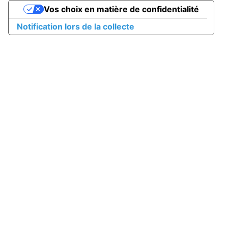
Vos choix en matière de confidentialité
Notification lors de la collecte