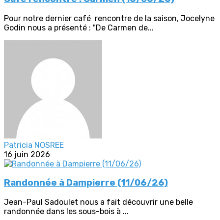
Pour notre dernier café rencontre de la saison, Jocelyne
Godin nous a présenté : "De Carmen de...
Patricia NOSREE
16 juin 2026
Randonnée à Dampierre (11/06/26)
Jean-Paul Sadoulet nous a fait découvrir une belle
randonnée dans les sous-bois à ...