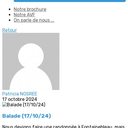
Notre brochure
Notre AVF
On parle de nous ...
Retour
Patricia NOSREE
17 octobre 2024
Balade (17/10/24)
Nous devions faire une randonnée à Fontainebleau, mais