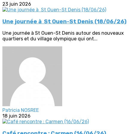
23 juin 2026
Une journée à St Ouen-St Denis (18/06/26)
Une journée à St Ouen-St Denis autour des nouveaux
quartiers et du village olympique qui ont...
Patricia NOSREE
18 juin 2026
Café rencontre : Carmen (16/06/26)