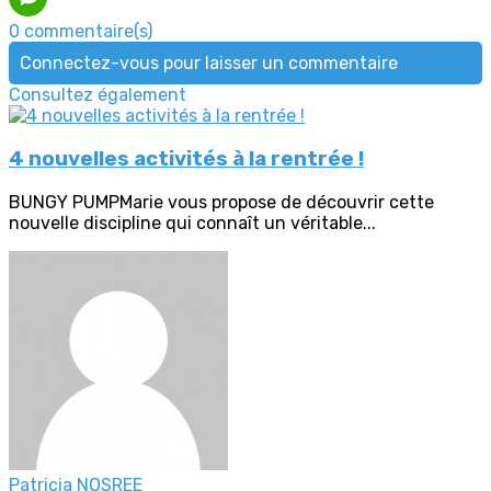
0 commentaire(s)
Connectez-vous pour laisser un commentaire
Consultez également
4 nouvelles activités à la rentrée !
BUNGY PUMPMarie vous propose de découvrir cette
nouvelle discipline qui connaît un véritable...
Patricia NOSREE