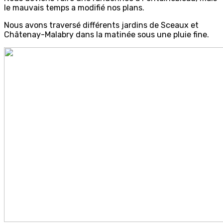
le mauvais temps a modifié nos plans.
Nous avons traversé différents jardins de Sceaux et
Châtenay-Malabry dans la matinée sous une pluie fine.