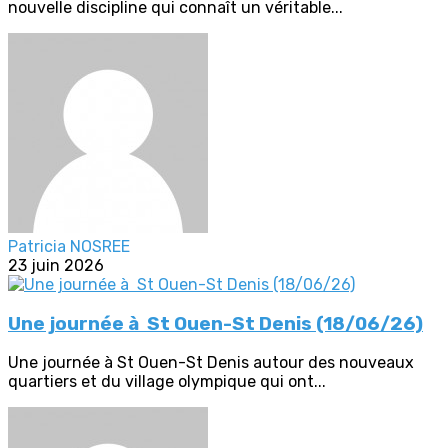
nouvelle discipline qui connaît un véritable...
Patricia NOSREE
23 juin 2026
Une journée à St Ouen-St Denis (18/06/26)
Une journée à St Ouen-St Denis autour des nouveaux
quartiers et du village olympique qui ont...