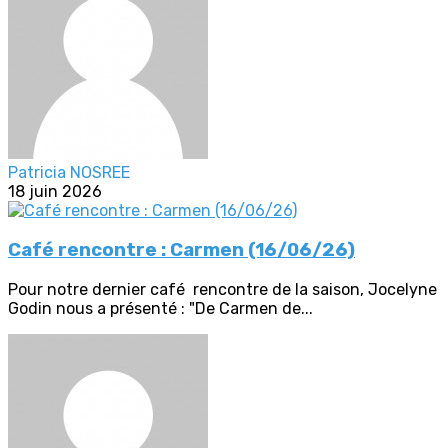
Patricia NOSREE
18 juin 2026
Café rencontre : Carmen (16/06/26)
Pour notre dernier café rencontre de la saison, Jocelyne
Godin nous a présenté : "De Carmen de...