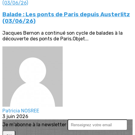
Balade : Les ponts de Paris depuis Austerlitz
(03/06/26)
Jacques Bernon a continué son cycle de balades à la
découverte des ponts de Paris.Objet...
Patricia NOSREE
3 juin 2026
Je m'abonne à la newsletter