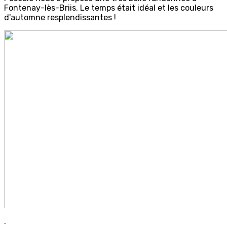
Fontenay-lès-Briis. Le temps était idéal et les couleurs
d'automne resplendissantes !
.