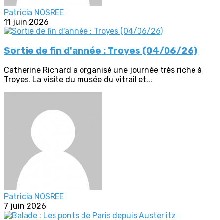
Patricia NOSREE
11 juin 2026
Sortie de fin d'année : Troyes (04/06/26)
Catherine Richard a organisé une journée très riche à
Troyes. La visite du musée du vitrail et...
Patricia NOSREE
7 juin 2026