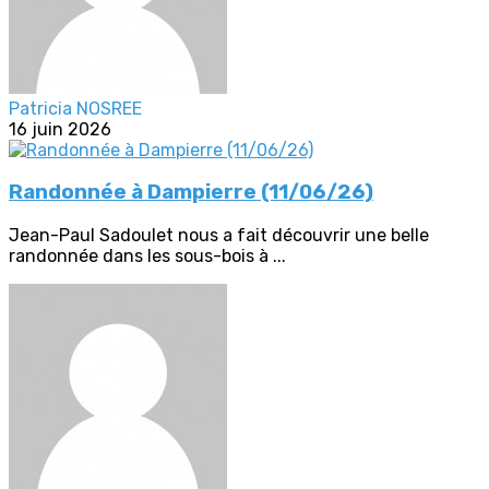
Patricia NOSREE
16 juin 2026
Randonnée à Dampierre (11/06/26)
Jean-Paul Sadoulet nous a fait découvrir une belle
randonnée dans les sous-bois à ...