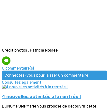
Crédit photos : Patricia Nosrée
0 commentaire(s)
Connectez-vous pour laisser un commentaire
Consultez également
4 nouvelles activités à la rentrée !
BUNGY PUMPMarie vous propose de découvrir cette