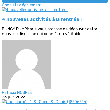
Consultez également
4 nouvelles activités à la rentrée !
BUNGY PUMPMarie vous propose de découvrir cette
nouvelle discipline qui connaît un véritable...
Patricia NOSREE
23 juin 2026