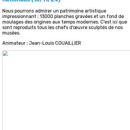
Nous pourrons admirer un patrimoine artistique
impressionnant : 13000 planches gravées et un fond de
moulages des origines aux temps modernes. C'est ici que
sont reproduits tous les chefs d'œuvre sculptés de nos
musées.
Animateur : Jean-Louis COUAILLIER