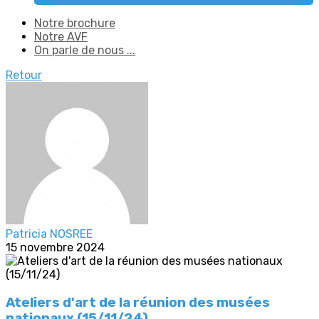
Notre brochure
Notre AVF
On parle de nous ...
Retour
Patricia NOSREE
15 novembre 2024
Ateliers d'art de la réunion des musées
nationaux (15/11/24)