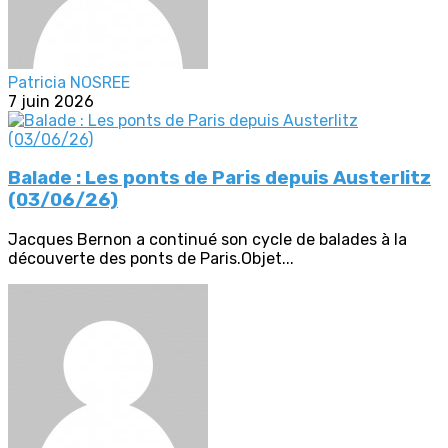
Patricia NOSREE
7 juin 2026
Balade : Les ponts de Paris depuis Austerlitz
(03/06/26)
Jacques Bernon a continué son cycle de balades à la
découverte des ponts de Paris.Objet...