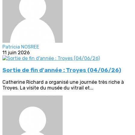
Patricia NOSREE
11 juin 2026
Sortie de fin d'année : Troyes (04/06/26)
Catherine Richard a organisé une journée très riche à
Troyes. La visite du musée du vitrail et...