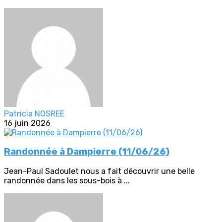
Patricia NOSREE
16 juin 2026
Randonnée à Dampierre (11/06/26)
Jean-Paul Sadoulet nous a fait découvrir une belle
randonnée dans les sous-bois à ...