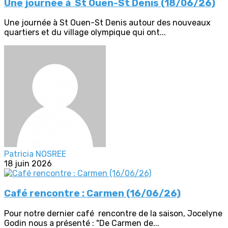
Une journée à St Ouen-St Denis (18/06/26)
Une journée à St Ouen-St Denis autour des nouveaux
quartiers et du village olympique qui ont...
Patricia NOSREE
18 juin 2026
Café rencontre : Carmen (16/06/26)
Pour notre dernier café rencontre de la saison, Jocelyne
Godin nous a présenté : "De Carmen de...