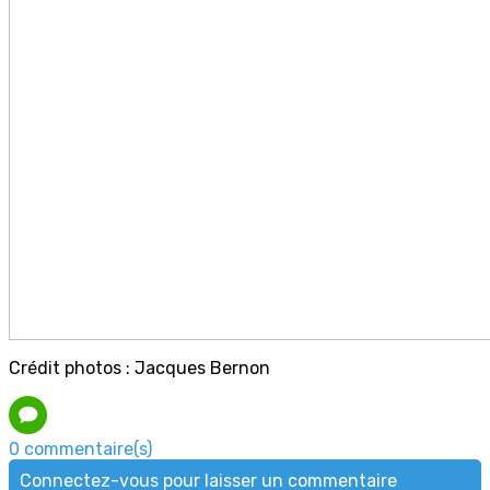
Crédit photos : Jacques Bernon
0 commentaire(s)
Connectez-vous pour laisser un commentaire