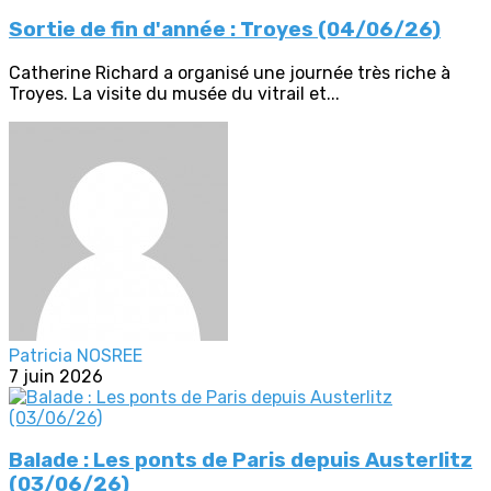
Sortie de fin d'année : Troyes (04/06/26)
Catherine Richard a organisé une journée très riche à
Troyes. La visite du musée du vitrail et...
Patricia NOSREE
7 juin 2026
Balade : Les ponts de Paris depuis Austerlitz
(03/06/26)