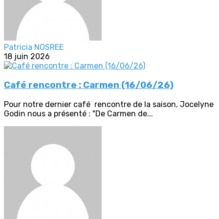
Patricia NOSREE
18 juin 2026
Café rencontre : Carmen (16/06/26)
Pour notre dernier café rencontre de la saison, Jocelyne
Godin nous a présenté : "De Carmen de...