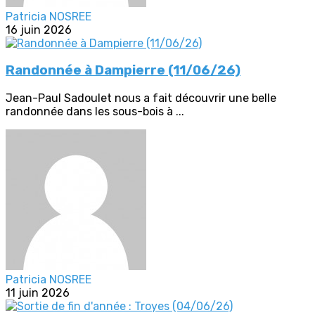
Patricia NOSREE
16 juin 2026
Randonnée à Dampierre (11/06/26)
Jean-Paul Sadoulet nous a fait découvrir une belle
randonnée dans les sous-bois à ...
Patricia NOSREE
11 juin 2026