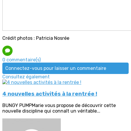
Crédit photos : Patricia Nosrée
0 commentaire(s)
Connectez-vous pour laisser un commentaire
Consultez également
4 nouvelles activités à la rentrée !
BUNGY PUMPMarie vous propose de découvrir cette
nouvelle discipline qui connaît un véritable...