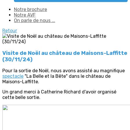
Notre brochure
Notre AVF
On parle de nous ...
Retour
Visite de Noël au château de Maisons-Laffitte
(30/11/24)
Pour la sortie de Noël, nous avons assisté au magnifique
spectacle
"La Belle et la Bête" dans le château de
Maisons-Laffitte.
Un grand merci à Catherine Richard d'avoir organisé
cette belle sortie.