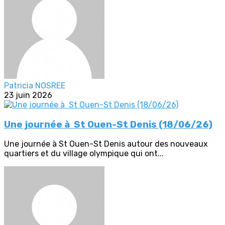
Patricia NOSREE
23 juin 2026
Une journée à St Ouen-St Denis (18/06/26)
Une journée à St Ouen-St Denis autour des nouveaux
quartiers et du village olympique qui ont...