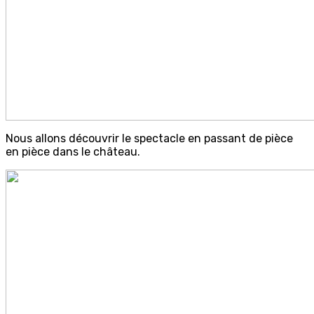
Nous allons découvrir le spectacle en passant de pièce
en pièce dans le château.