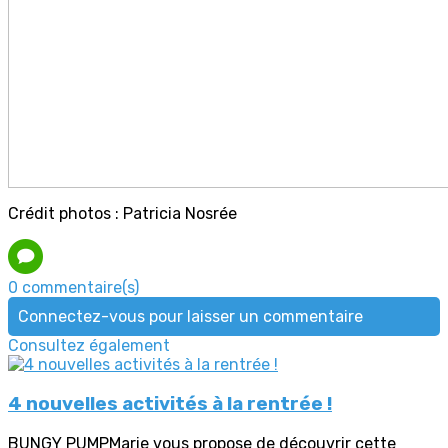
Crédit photos : Patricia Nosrée
0 commentaire(s)
Connectez-vous pour laisser un commentaire
Consultez également
4 nouvelles activités à la rentrée !
BUNGY PUMPMarie vous propose de découvrir cette