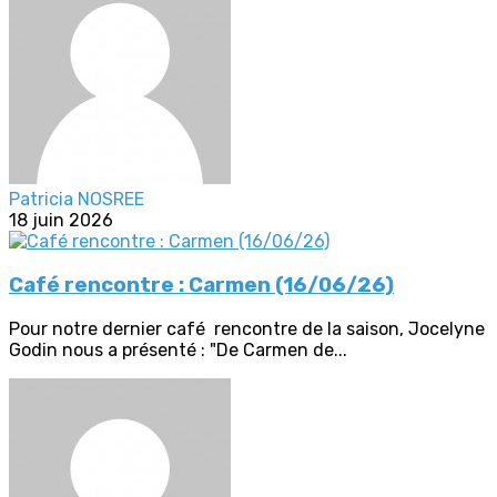
Patricia NOSREE
18 juin 2026
Café rencontre : Carmen (16/06/26)
Pour notre dernier café rencontre de la saison, Jocelyne
Godin nous a présenté : "De Carmen de...