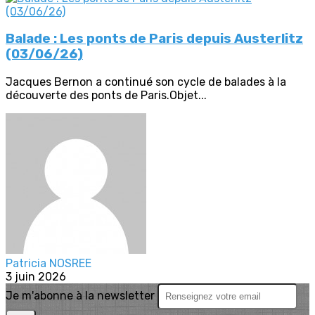
Balade : Les ponts de Paris depuis Austerlitz
(03/06/26)
Jacques Bernon a continué son cycle de balades à la
découverte des ponts de Paris.Objet...
Patricia NOSREE
3 juin 2026
Je m'abonne à la newsletter