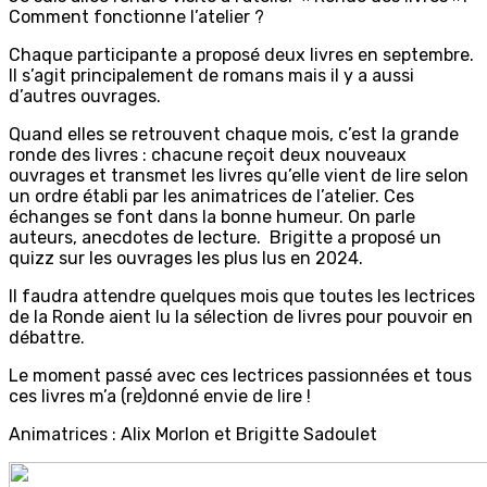
Comment fonctionne l’atelier ?
Chaque participante a proposé deux livres en septembre.
Il s’agit principalement de romans mais il y a aussi
d’autres ouvrages.
Quand elles se retrouvent chaque mois, c’est la grande
ronde des livres : chacune reçoit deux nouveaux
ouvrages et transmet les livres qu’elle vient de lire selon
un ordre établi par les animatrices de l’atelier. Ces
échanges se font dans la bonne humeur. On parle
auteurs, anecdotes de lecture. Brigitte a proposé un
quizz sur les ouvrages les plus lus en 2024.
Il faudra attendre quelques mois que toutes les lectrices
de la Ronde aient lu la sélection de livres pour pouvoir en
débattre.
Le moment passé avec ces lectrices passionnées et tous
ces livres m’a (re)donné envie de lire !
Animatrices : Alix Morlon et Brigitte Sadoulet