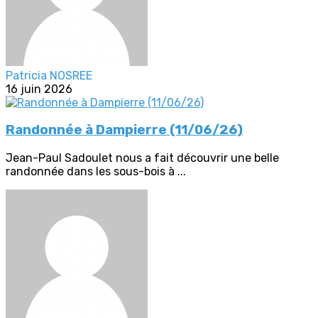
Patricia NOSREE
16 juin 2026
Randonnée à Dampierre (11/06/26)
Jean-Paul Sadoulet nous a fait découvrir une belle
randonnée dans les sous-bois à ...