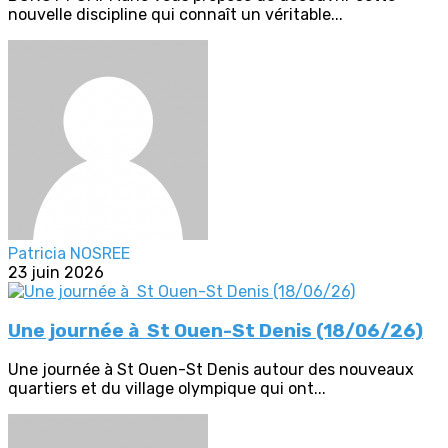
nouvelle discipline qui connaît un véritable...
Patricia NOSREE
23 juin 2026
Une journée à St Ouen-St Denis (18/06/26)
Une journée à St Ouen-St Denis autour des nouveaux
quartiers et du village olympique qui ont...