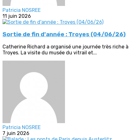
Patricia NOSREE
11 juin 2026
Sortie de fin d'année : Troyes (04/06/26)
Catherine Richard a organisé une journée très riche à
Troyes. La visite du musée du vitrail et...
Patricia NOSREE
7 juin 2026