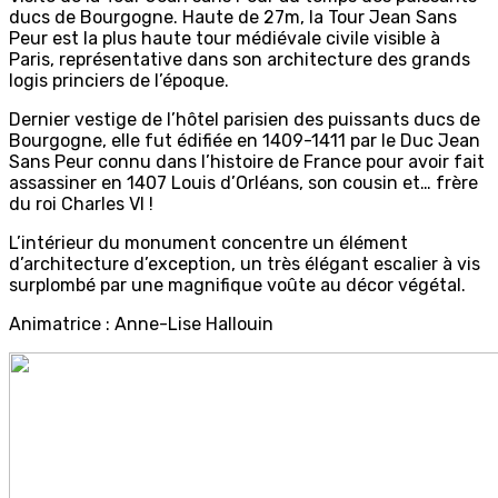
ducs de Bourgogne. Haute de 27m, la Tour Jean Sans
Peur est la plus haute tour médiévale civile visible à
Paris, représentative dans son architecture des grands
logis princiers de l’époque.
Dernier vestige de l’hôtel parisien des puissants ducs de
Bourgogne, elle fut édifiée en 1409-1411 par le Duc Jean
Sans Peur connu dans l’histoire de France pour avoir fait
assassiner en 1407 Louis d’Orléans, son cousin et… frère
du roi Charles VI !
L’intérieur du monument concentre un élément
d’architecture d’exception, un très élégant escalier à vis
surplombé par une magnifique voûte au décor végétal.
Animatrice : Anne-Lise Hallouin