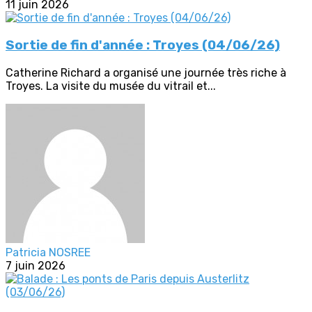
11 juin 2026
Sortie de fin d'année : Troyes (04/06/26)
Catherine Richard a organisé une journée très riche à
Troyes. La visite du musée du vitrail et...
Patricia NOSREE
7 juin 2026