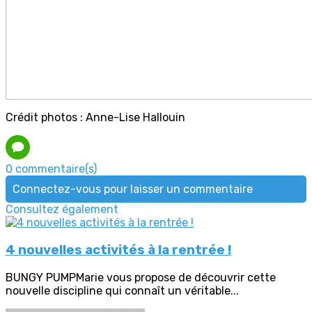
Crédit photos : Anne-Lise Hallouin
0 commentaire(s)
Connectez-vous pour laisser un commentaire
Consultez également
4 nouvelles activités à la rentrée !
BUNGY PUMPMarie vous propose de découvrir cette
nouvelle discipline qui connaît un véritable...