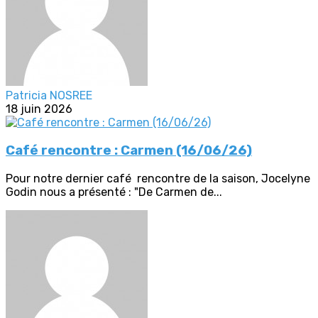
Patricia NOSREE
18 juin 2026
Café rencontre : Carmen (16/06/26)
Pour notre dernier café rencontre de la saison, Jocelyne
Godin nous a présenté : "De Carmen de...