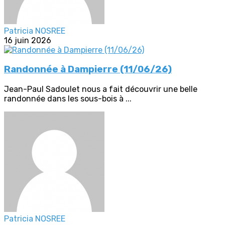
Patricia NOSREE
16 juin 2026
Randonnée à Dampierre (11/06/26)
Jean-Paul Sadoulet nous a fait découvrir une belle
randonnée dans les sous-bois à ...
Patricia NOSREE