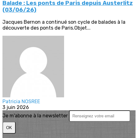
Balade : Les ponts de Paris depuis Austerlitz
(03/06/26)
Jacques Bernon a continué son cycle de balades à la
découverte des ponts de Paris.Objet...
Patricia NOSREE
3 juin 2026
Je m'abonne à la newsletter
OK