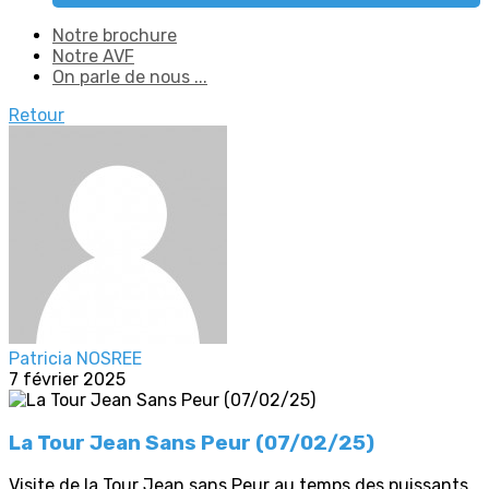
Notre brochure
Notre AVF
On parle de nous ...
Retour
Patricia NOSREE
7 février 2025
La Tour Jean Sans Peur (07/02/25)
Visite de la Tour Jean sans Peur au temps des puissants