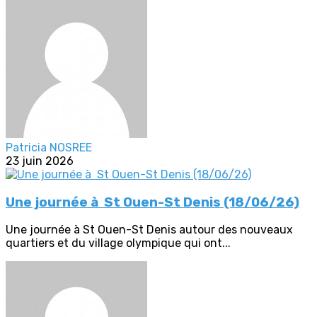
Patricia NOSREE
23 juin 2026
Une journée à St Ouen-St Denis (18/06/26)
Une journée à St Ouen-St Denis autour des nouveaux
quartiers et du village olympique qui ont...