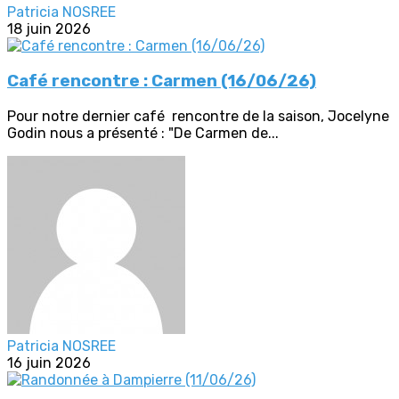
Patricia NOSREE
18 juin 2026
Café rencontre : Carmen (16/06/26)
Pour notre dernier café rencontre de la saison, Jocelyne
Godin nous a présenté : "De Carmen de...
Patricia NOSREE
16 juin 2026