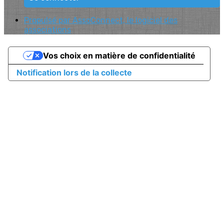
Propulsé par AssoConnect, le logiciel des
associations
Vos choix en matière de confidentialité
Notification lors de la collecte