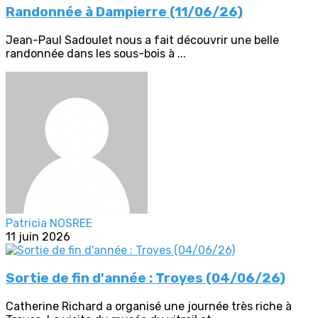
Randonnée à Dampierre (11/06/26)
Jean-Paul Sadoulet nous a fait découvrir une belle
randonnée dans les sous-bois à ...
Patricia NOSREE
11 juin 2026
Sortie de fin d'année : Troyes (04/06/26)
Catherine Richard a organisé une journée très riche à