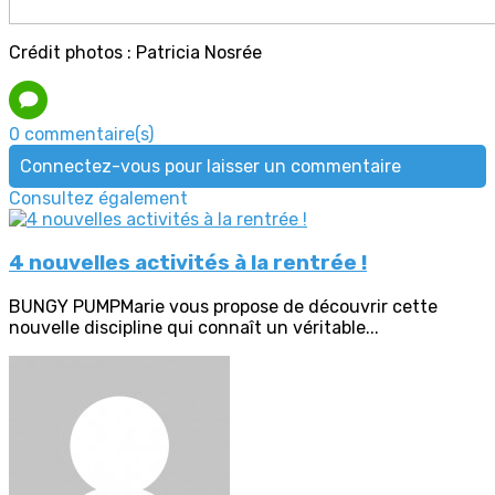
Crédit photos : Patricia Nosrée
0 commentaire(s)
Connectez-vous pour laisser un commentaire
Consultez également
4 nouvelles activités à la rentrée !
BUNGY PUMPMarie vous propose de découvrir cette
nouvelle discipline qui connaît un véritable...