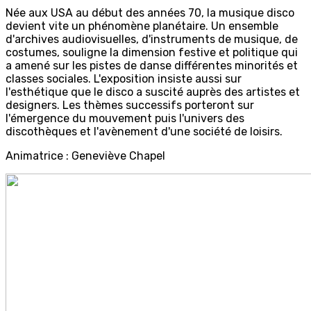
Née aux USA au début des années 70, la musique disco
devient vite un phénomène planétaire. Un ensemble
d'archives audiovisuelles, d'instruments de musique, de
costumes, souligne la dimension festive et politique qui
a amené sur les pistes de danse différentes minorités et
classes sociales. L'exposition insiste aussi sur
l'esthétique que le disco a suscité auprès des artistes et
designers. Les thèmes successifs porteront sur
l'émergence du mouvement puis l'univers des
discothèques et l'avènement d'une société de loisirs.
Animatrice : Geneviève Chapel