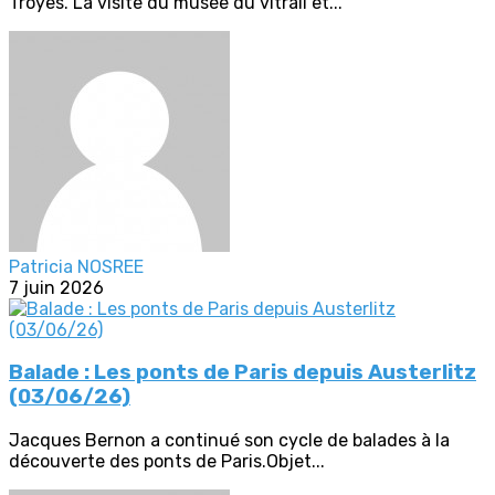
Troyes. La visite du musée du vitrail et...
Patricia NOSREE
7 juin 2026
Balade : Les ponts de Paris depuis Austerlitz
(03/06/26)
Jacques Bernon a continué son cycle de balades à la
découverte des ponts de Paris.Objet...