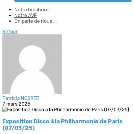
Notre brochure
Notre AVF
On parle de nous ...
Retour
Patricia NOSREE
7 mars 2025
Exposition Disco à la Philharmonie de Paris
(07/03/25)