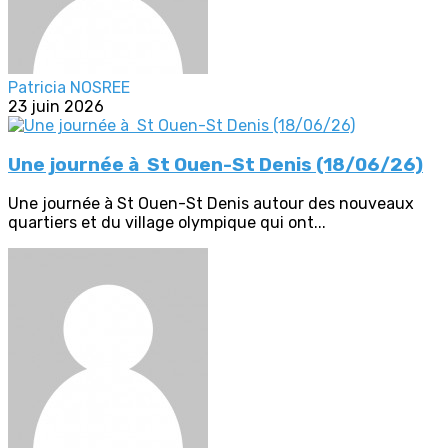
Patricia NOSREE
23 juin 2026
Une journée à St Ouen-St Denis (18/06/26)
Une journée à St Ouen-St Denis autour des nouveaux
quartiers et du village olympique qui ont...