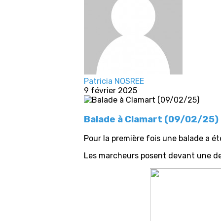
Patricia NOSREE
9 février 2025
Balade à Clamart (09/02/25)
Pour la première fois une balade a é
Les marcheurs posent devant une d