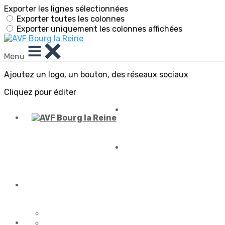
Exporter les lignes sélectionnées
Exporter toutes les colonnes
Exporter uniquement les colonnes affichées
Menu
Ajoutez un logo, un bouton, des réseaux sociaux
Cliquez pour éditer