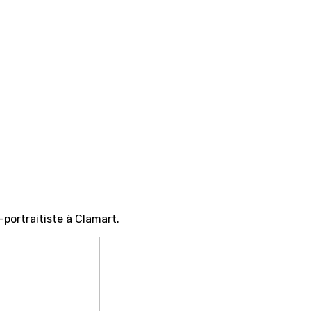
portraitiste à Clamart.