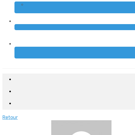
Retour