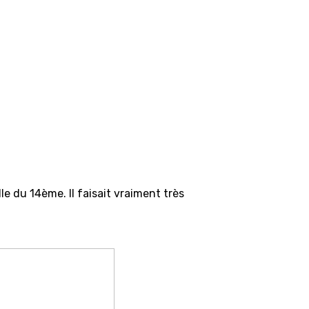
le du 14ème. Il faisait vraiment très