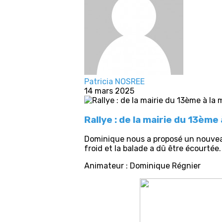
Patricia NOSREE
14 mars 2025
Rallye : de la mairie du 13èm
Dominique nous a proposé un nouveau r
froid et la balade a dû être écourtée.
Animateur : Dominique Régnier