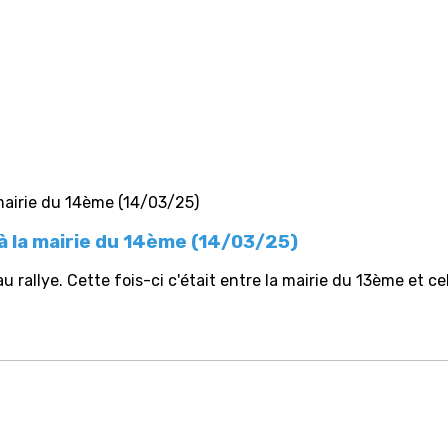
e à la mairie du 14ème (14/03/25)
allye. Cette fois-ci c'était entre la mairie du 13ème et cel