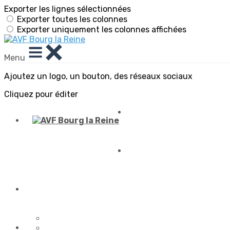
Exporter les lignes sélectionnées
Exporter toutes les colonnes
Exporter uniquement les colonnes affichées
Menu
Ajoutez un logo, un bouton, des réseaux sociaux
Cliquez pour éditer