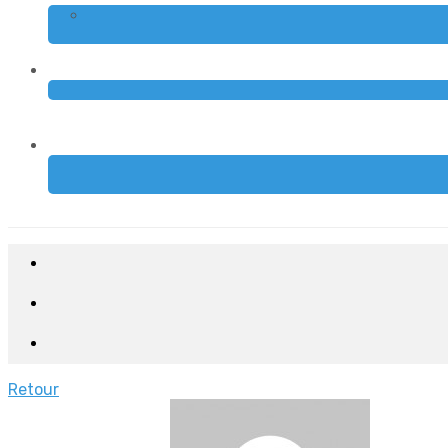
Retour