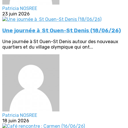
Patricia NOSREE
23 juin 2026
Une journée à St Ouen-St Denis (18/06/26)
Une journée à St Ouen-St Denis autour des nouveaux
quartiers et du village olympique qui ont...
Patricia NOSREE
18 juin 2026