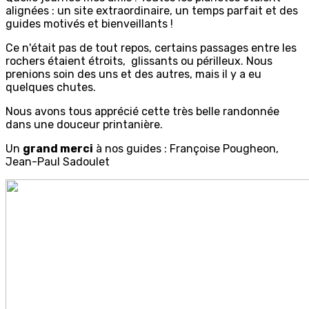
alignées : un site extraordinaire, un temps parfait et des
guides motivés et bienveillants !
Ce n'était pas de tout repos, certains passages entre les
rochers étaient étroits, glissants ou périlleux. Nous
prenions soin des uns et des autres, mais il y a eu
quelques chutes.
Nous avons tous apprécié cette très belle randonnée
dans une douceur printanière.
Un
grand merci
à nos guides : Françoise Pougheon,
Jean-Paul Sadoulet