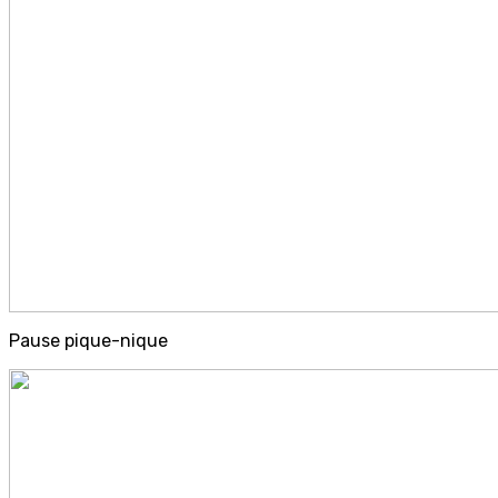
Pause pique-nique