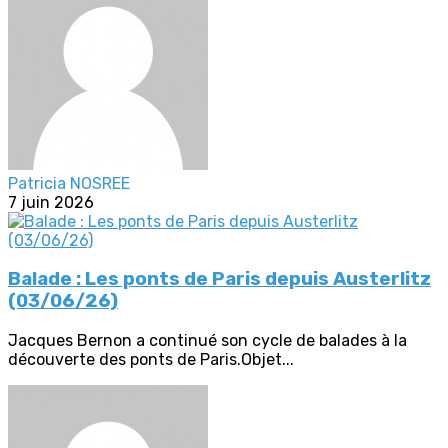
Patricia NOSREE
7 juin 2026
Balade : Les ponts de Paris depuis Austerlitz
(03/06/26)
Jacques Bernon a continué son cycle de balades à la
découverte des ponts de Paris.Objet...