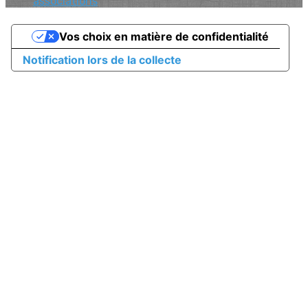
associations
Vos choix en matière de confidentialité
Notification lors de la collecte