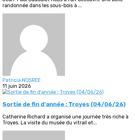
randonnée dans les sous-bois à ...
Patricia NOSREE
11 juin 2026
Sortie de fin d'année : Troyes (04/06/26)
Catherine Richard a organisé une journée très riche à
Troyes. La visite du musée du vitrail et...