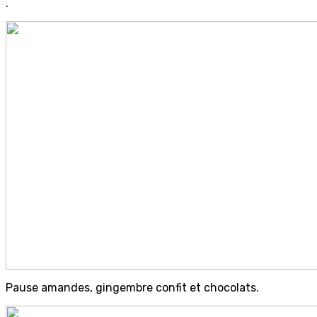
.
Pause amandes, gingembre confit et chocolats.