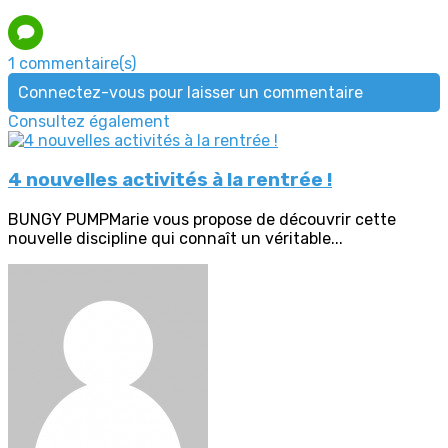
1 commentaire(s)
Connectez-vous pour laisser un commentaire
Consultez également
4 nouvelles activités à la rentrée !
BUNGY PUMPMarie vous propose de découvrir cette
nouvelle discipline qui connaît un véritable...