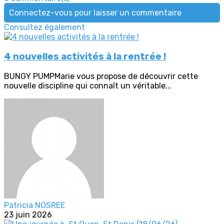
Connectez-vous pour laisser un commentaire
Consultez également
4 nouvelles activités à la rentrée !
BUNGY PUMPMarie vous propose de découvrir cette
nouvelle discipline qui connaît un véritable...
Patricia NOSREE
23 juin 2026