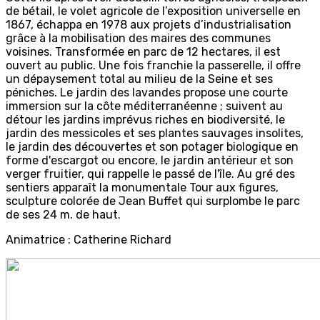
de bétail, le volet agricole de l’exposition universelle en
1867, échappa en 1978 aux projets d’industrialisation
grâce à la mobilisation des maires des communes
voisines. Transformée en parc de 12 hectares, il est
ouvert au public. Une fois franchie la passerelle, il offre
un dépaysement total au milieu de la Seine et ses
péniches. Le jardin des lavandes propose une courte
immersion sur la côte méditerranéenne ; suivent au
détour les jardins imprévus riches en biodiversité, le
jardin des messicoles et ses plantes sauvages insolites,
le jardin des découvertes et son potager biologique en
forme d'escargot ou encore, le jardin antérieur et son
verger fruitier, qui rappelle le passé de l'île. Au gré des
sentiers apparaît la monumentale Tour aux figures,
sculpture colorée de Jean Buffet qui surplombe le parc
de ses 24 m. de haut.
Animatrice : Catherine Richard