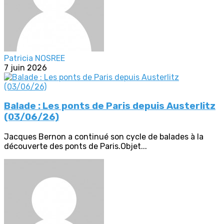
Patricia NOSREE
7 juin 2026
Balade : Les ponts de Paris depuis Austerlitz
(03/06/26)
Jacques Bernon a continué son cycle de balades à la
découverte des ponts de Paris.Objet...