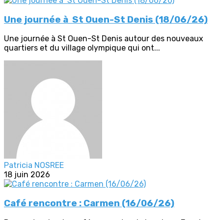
Une journée à St Ouen-St Denis (18/06/26)
Une journée à St Ouen-St Denis autour des nouveaux
quartiers et du village olympique qui ont...
Patricia NOSREE
18 juin 2026
Café rencontre : Carmen (16/06/26)