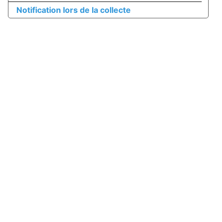
Notification lors de la collecte