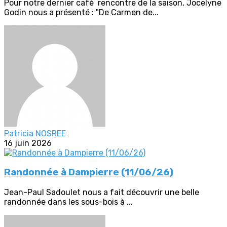
Pour notre dernier café rencontre de la saison, Jocelyne
Godin nous a présenté : "De Carmen de...
Patricia NOSREE
16 juin 2026
Randonnée à Dampierre (11/06/26)
Jean-Paul Sadoulet nous a fait découvrir une belle
randonnée dans les sous-bois à ...