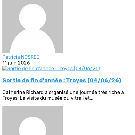
Patricia NOSREE
11 juin 2026
Sortie de fin d'année : Troyes (04/06/26)
Catherine Richard a organisé une journée très riche à
Troyes. La visite du musée du vitrail et...