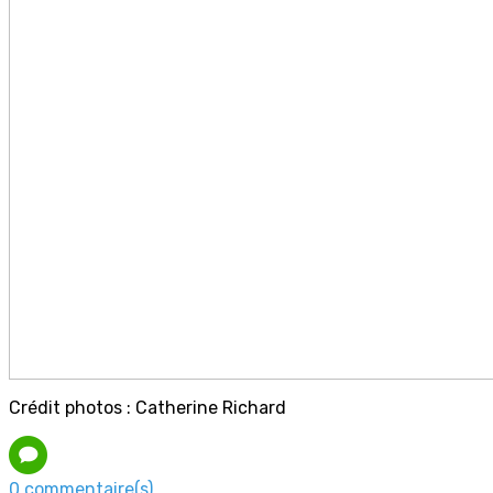
Crédit photos : Catherine Richard
0 commentaire(s)