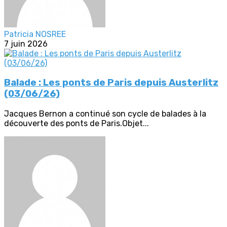
Patricia NOSREE
7 juin 2026
Balade : Les ponts de Paris depuis Austerlitz
(03/06/26)
Jacques Bernon a continué son cycle de balades à la
découverte des ponts de Paris.Objet...