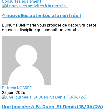
Consultez également
4 nouvelles activités à la rentrée !
BUNGY PUMPMarie vous propose de découvrir cette
nouvelle discipline qui connaît un véritable...
Patricia NOSREE
23 juin 2026
Une journée à St Ouen-St Denis (18/06/26)