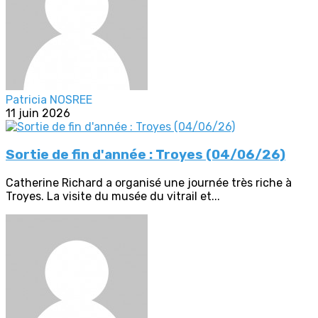
Patricia NOSREE
11 juin 2026
Sortie de fin d'année : Troyes (04/06/26)
Catherine Richard a organisé une journée très riche à
Troyes. La visite du musée du vitrail et...