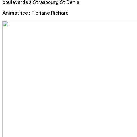
boulevards à Strasbourg St Denis.
Animatrice : Floriane Richard