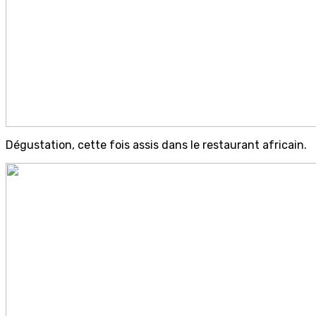
Dégustation, cette fois assis dans le restaurant africain.