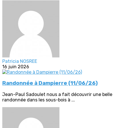
Patricia NOSREE
16 juin 2026
Randonnée à Dampierre (11/06/26)
Jean-Paul Sadoulet nous a fait découvrir une belle
randonnée dans les sous-bois à ...