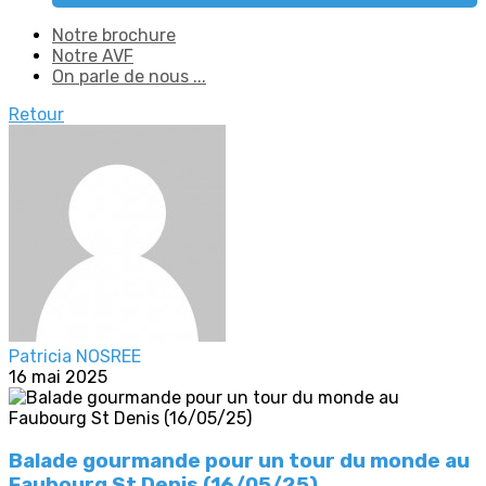
Notre brochure
Notre AVF
On parle de nous ...
Retour
Patricia NOSREE
16 mai 2025
Balade gourmande pour un tour du monde au
Faubourg St Denis (16/05/25)