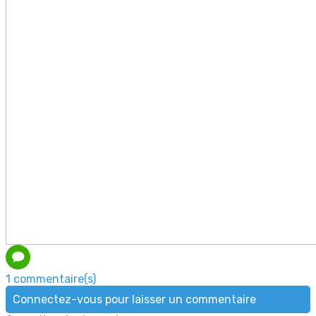
1 commentaire(s)
Connectez-vous pour laisser un commentaire