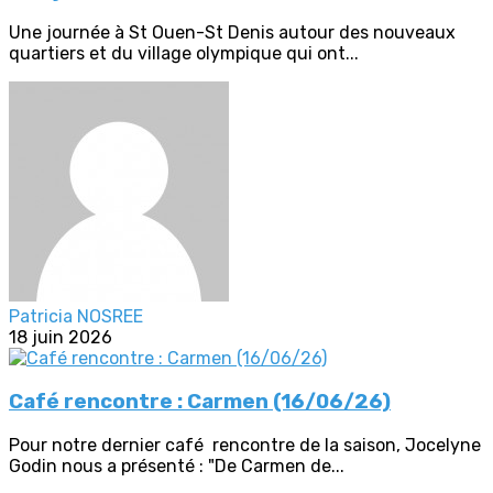
Une journée à St Ouen-St Denis autour des nouveaux
quartiers et du village olympique qui ont...
Patricia NOSREE
18 juin 2026
Café rencontre : Carmen (16/06/26)
Pour notre dernier café rencontre de la saison, Jocelyne
Godin nous a présenté : "De Carmen de...