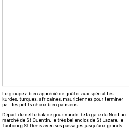
Le groupe a bien apprécié de goûter aux spécialités
kurdes, turques, africaines, mauriciennes pour terminer
par des petits choux bien parisiens.
Départ de cette balade gourmande de la gare du Nord au
marché de St Quentin, le très bel enclos de St Lazare, le
faubourg St Denis avec ses passages jusqu'aux grands