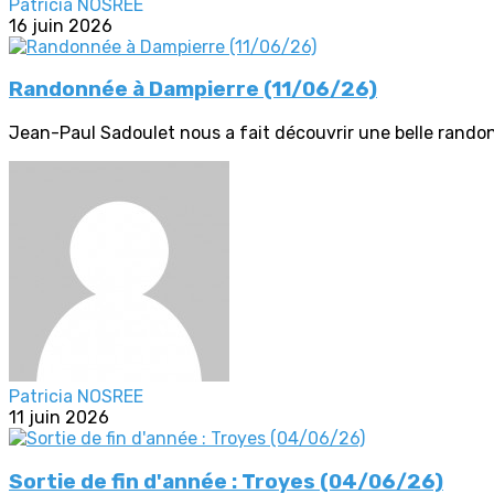
Patricia NOSREE
16 juin 2026
Randonnée à Dampierre (11/06/26)
Jean-Paul Sadoulet nous a fait découvrir une belle randonn
Patricia NOSREE
11 juin 2026
Sortie de fin d'année : Troyes (04/06/26)