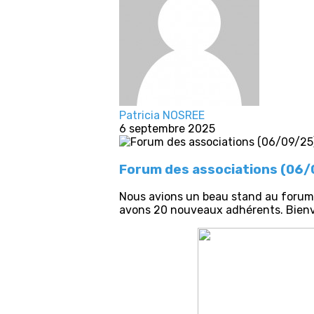
Patricia NOSREE
6 septembre 2025
Forum des associations (06
Nous avions un beau stand au forum
avons 20 nouveaux adhérents. Bienv