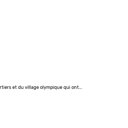
ers et du village olympique qui ont...