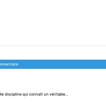
ommentaire
discipline qui connaît un véritable...