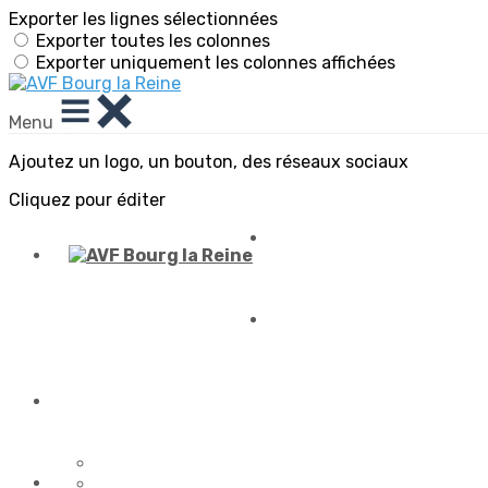
Exporter les lignes sélectionnées
Exporter toutes les colonnes
Exporter uniquement les colonnes affichées
Menu
Ajoutez un logo, un bouton, des réseaux sociaux
Cliquez pour éditer