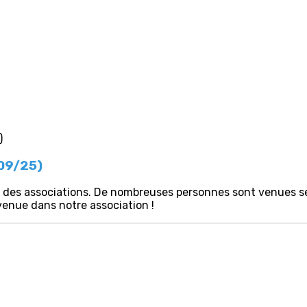
/09/25)
 des associations. De nombreuses personnes sont venues s
enue dans notre association !