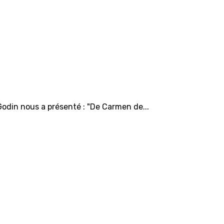
Godin nous a présenté : "De Carmen de...