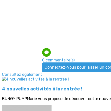
0 commentaire(s)
Connectez-vous pour laisser un c
Consultez également
4 nouvelles activités à la rentrée !
BUNGY PUMPMarie vous propose de découvrir cette nouvelle 