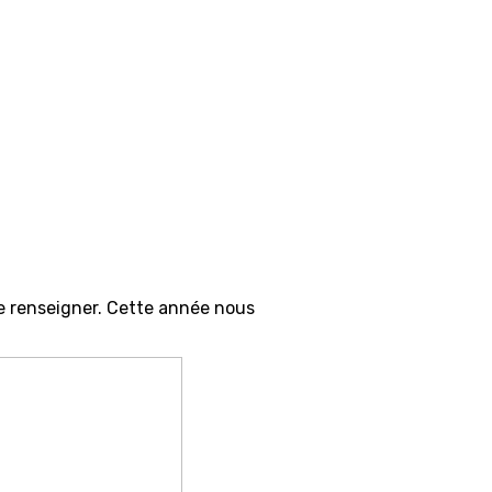
e renseigner. Cette année nous