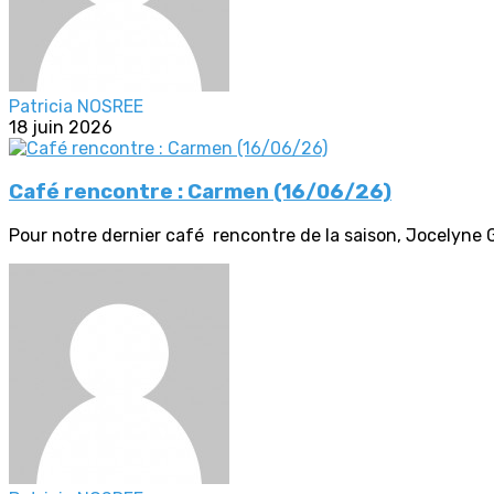
Patricia NOSREE
18 juin 2026
Café rencontre : Carmen (16/06/26)
Pour notre dernier café rencontre de la saison, Jocelyne 