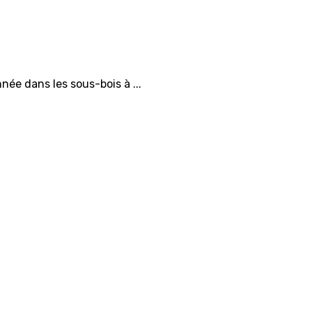
ée dans les sous-bois à ...