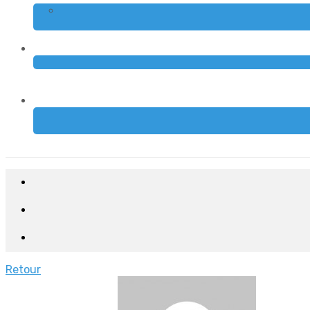
Retour