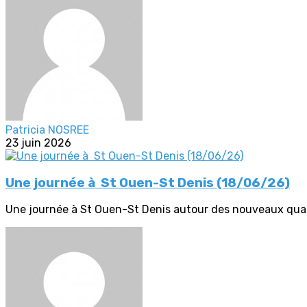
Patricia NOSREE
23 juin 2026
Une journée à St Ouen-St Denis (18/06/26)
Une journée à St Ouen-St Denis autour des nouveaux quarti