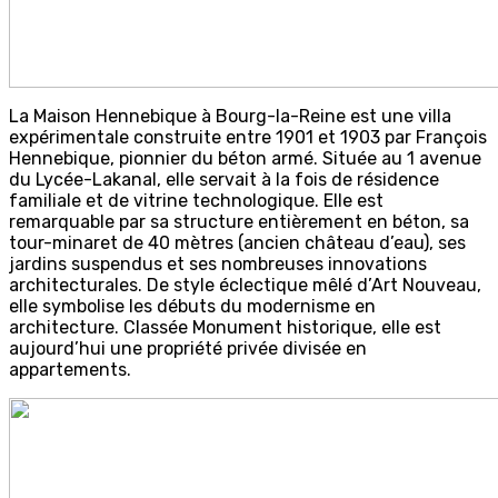
La Maison Hennebique à Bourg-la-Reine est une villa
expérimentale construite entre 1901 et 1903 par François
Hennebique, pionnier du béton armé. Située au 1 avenue
du Lycée-Lakanal, elle servait à la fois de résidence
familiale et de vitrine technologique. Elle est
remarquable par sa structure entièrement en béton, sa
tour-minaret de 40 mètres (ancien château d’eau), ses
jardins suspendus et ses nombreuses innovations
architecturales. De style éclectique mêlé d’Art Nouveau,
elle symbolise les débuts du modernisme en
architecture. Classée Monument historique, elle est
aujourd’hui une propriété privée divisée en
appartements.