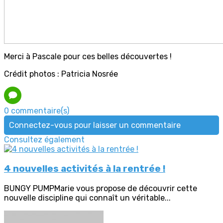
Merci à Pascale pour ces belles découvertes !
Crédit photos : Patricia Nosrée
0 commentaire(s)
Connectez-vous pour laisser un commentaire
Consultez également
4 nouvelles activités à la rentrée !
BUNGY PUMPMarie vous propose de découvrir cette
nouvelle discipline qui connaît un véritable...