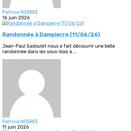
Patricia NOSREE
16 juin 2026
Randonnée à Dampierre (11/06/26)
Jean-Paul Sadoulet nous a fait découvrir une belle
randonnée dans les sous-bois à ...
Patricia NOSREE
11 juin 2026