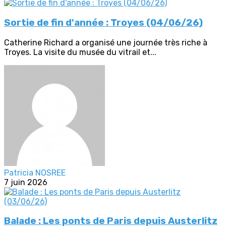
Sortie de fin d'année : Troyes (04/06/26)
Catherine Richard a organisé une journée très riche à
Troyes. La visite du musée du vitrail et...
Patricia NOSREE
7 juin 2026
Balade : Les ponts de Paris depuis Austerlitz