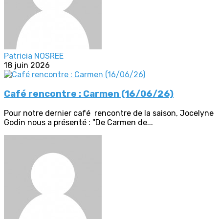
Patricia NOSREE
18 juin 2026
Café rencontre : Carmen (16/06/26)
Pour notre dernier café rencontre de la saison, Jocelyne
Godin nous a présenté : "De Carmen de...