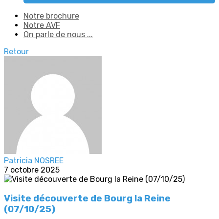
Notre brochure
Notre AVF
On parle de nous ...
Retour
Patricia NOSREE
7 octobre 2025
Visite découverte de Bourg la Reine
(07/10/25)