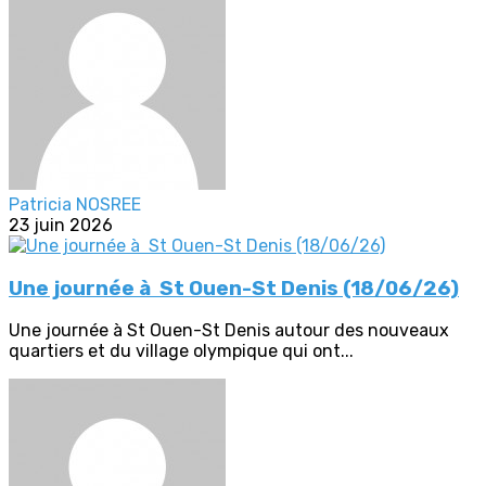
Patricia NOSREE
23 juin 2026
Une journée à St Ouen-St Denis (18/06/26)
Une journée à St Ouen-St Denis autour des nouveaux
quartiers et du village olympique qui ont...