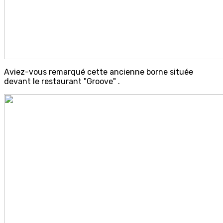
Aviez-vous remarqué cette ancienne borne située
devant le restaurant "Groove" .