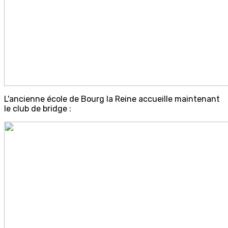
L'ancienne école de Bourg la Reine accueille maintenant
le club de bridge :