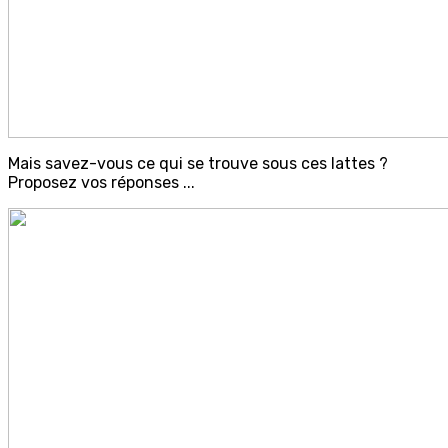
Mais savez-vous ce qui se trouve sous ces lattes ?
Proposez vos réponses ...