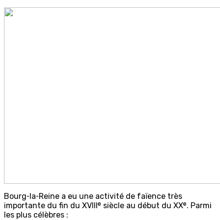
Bourg‑la‑Reine a eu une activité de faïence très
importante du fin du XVIIIᵉ siècle au début du XXᵉ. Parmi
les plus célèbres :