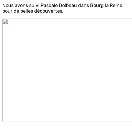
Nous avons suivi Pascale Dolbeau dans Bourg la Reine
pour de belles découvertes.
.