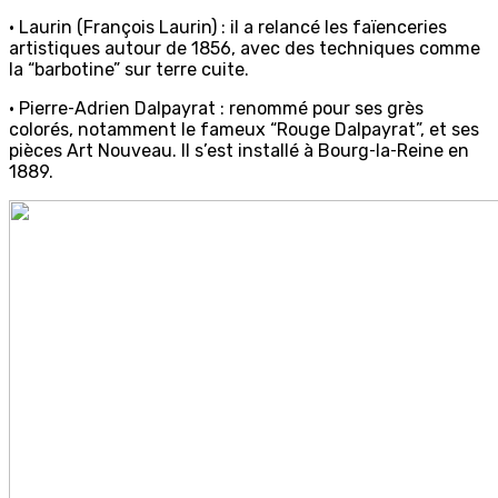
• Laurin (François Laurin) : il a relancé les faïenceries
artistiques autour de 1856, avec des techniques comme
la “barbotine” sur terre cuite.
• Pierre‑Adrien Dalpayrat : renommé pour ses grès
colorés, notamment le fameux “Rouge Dalpayrat”, et ses
pièces Art Nouveau. Il s’est installé à Bourg‑la‑Reine en
1889.