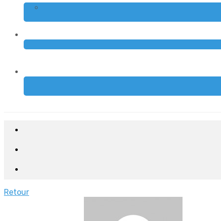
Retour