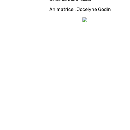
Animatrice : Jocelyne Godin