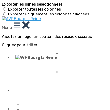
Exporter les lignes sélectionnées
Exporter toutes les colonnes
Exporter uniquement les colonnes affichées
Menu
Ajoutez un logo, un bouton, des réseaux sociaux
Cliquez pour éditer