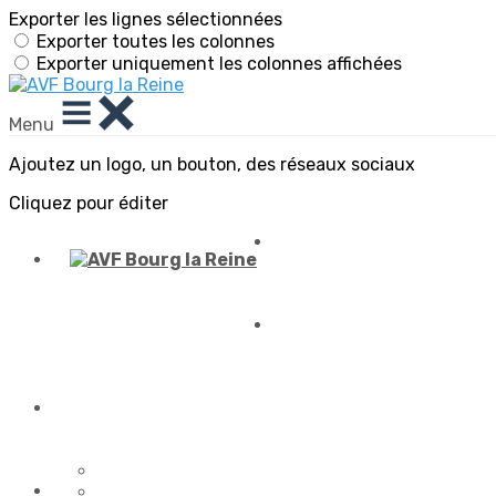
Exporter les lignes sélectionnées
Exporter toutes les colonnes
Exporter uniquement les colonnes affichées
Menu
Ajoutez un logo, un bouton, des réseaux sociaux
Cliquez pour éditer