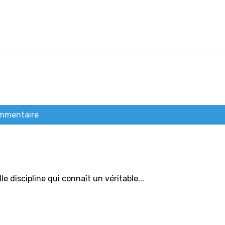
ommentaire
discipline qui connaît un véritable...