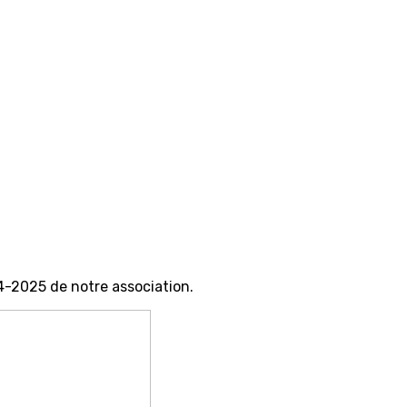
4-2025 de notre association.