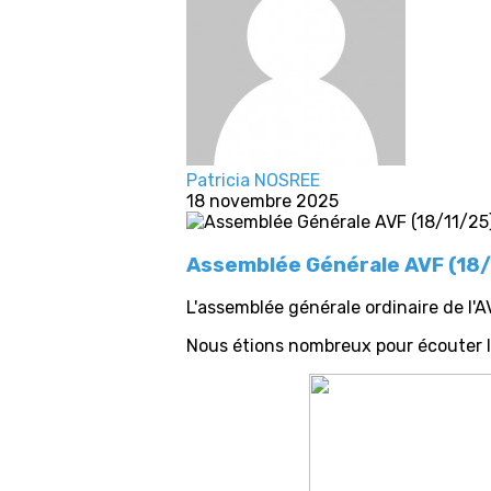
Patricia NOSREE
18 novembre 2025
Assemblée Générale AVF (18/
L'assemblée générale ordinaire de l'
Nous étions nombreux pour écouter le