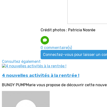
Crédit photos : Patricia Nosrée
0 commentaire(s)
Connectez-vous pour laisser un c
Consultez également
4 nouvelles activités à la rentrée !
BUNGY PUMPMarie vous propose de découvrir cette nouvelle 