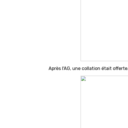
Après l'AG, une collation était offerte