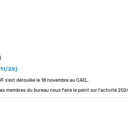
11/25)
AVF s'est déroulée le 18 novembre au CAEL.
s membres du bureau nous faire le point sur l'activité 202