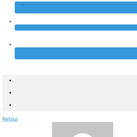
Retour