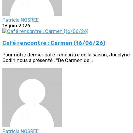
Patricia NOSREE
18 juin 2026
Café rencontre : Carmen (16/06/26)
Pour notre dernier café rencontre de la saison, Jocelyne
Godin nous a présenté : "De Carmen de...
Patricia NOSREE