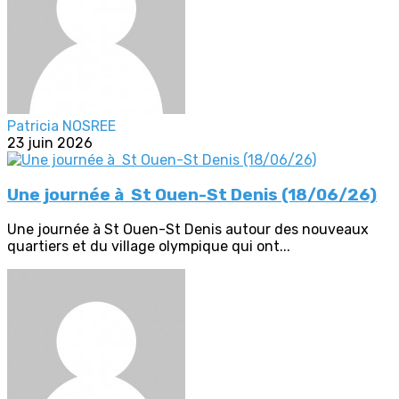
Patricia NOSREE
23 juin 2026
Une journée à St Ouen-St Denis (18/06/26)
Une journée à St Ouen-St Denis autour des nouveaux
quartiers et du village olympique qui ont...