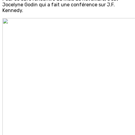
Jocelyne Godin qui a fait une conférence sur J.F.
Kennedy.