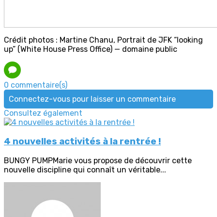
Crédit photos : Martine Chanu, Portrait de JFK “looking
up” (White House Press Office) — domaine public
0 commentaire(s)
Connectez-vous pour laisser un commentaire
Consultez également
4 nouvelles activités à la rentrée !
BUNGY PUMPMarie vous propose de découvrir cette
nouvelle discipline qui connaît un véritable...