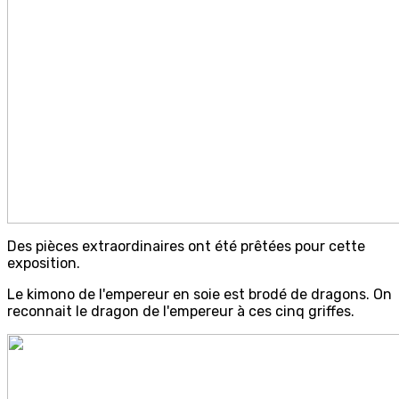
Des pièces extraordinaires ont été prêtées pour cette
exposition.
Le kimono de l'empereur en soie est brodé de dragons. On
reconnait le dragon de l'empereur à ces cinq griffes.