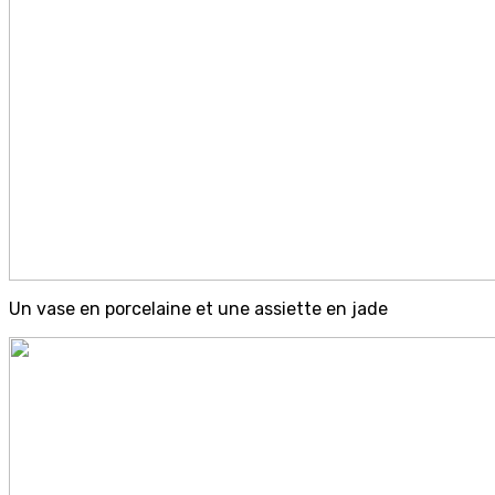
Un vase en porcelaine et une assiette en jade