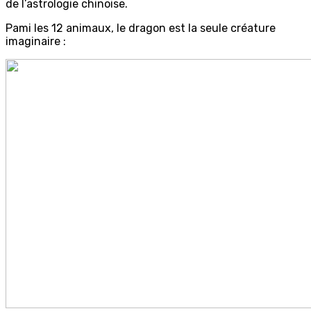
de l’astrologie chinoise.
Pami les 12 animaux, le dragon est la seule créature
imaginaire :