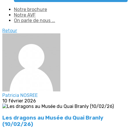
Notre brochure
Notre AVF
On parle de nous ...
Retour
Patricia NOSREE
10 février 2026
Les dragons au Musée du Quai Branly
(10/02/26)