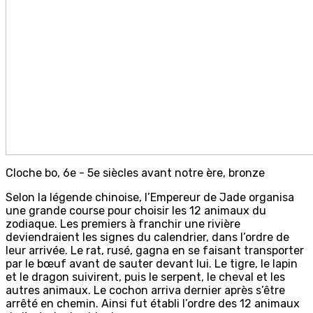
Cloche bo, 6e - 5e siècles avant notre ère, bronze
Selon la légende chinoise, l’Empereur de Jade organisa
une grande course pour choisir les 12 animaux du
zodiaque. Les premiers à franchir une rivière
deviendraient les signes du calendrier, dans l’ordre de
leur arrivée. Le rat, rusé, gagna en se faisant transporter
par le bœuf avant de sauter devant lui. Le tigre, le lapin
et le dragon suivirent, puis le serpent, le cheval et les
autres animaux. Le cochon arriva dernier après s’être
arrêté en chemin. Ainsi fut établi l’ordre des 12 animaux