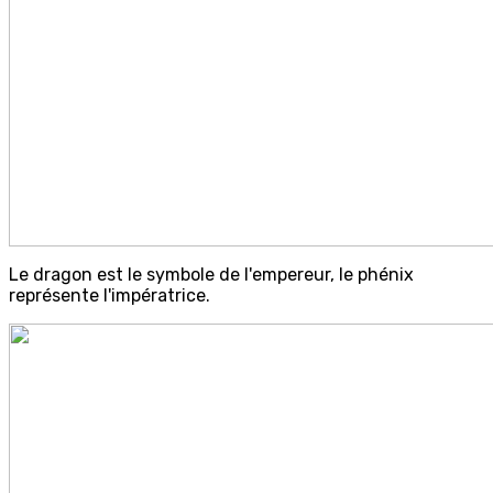
Le dragon est le symbole de l'empereur, le phénix
représente l'impératrice.