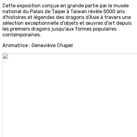
Cette exposition conçue en grande partie par le musée
national du Palais de Taipei à Taiwan révèle 5000 ans
d'histoires et légendes des dragons d'Asie à travers une
sélection exceptionnelle d'objets et œuvres d'art depuis
les premiers dragons jusqu'aux formes populaires
contemporaines.
Animatrice : Geneviève Chapel