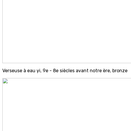
Verseuse à eau yi, 9e - 8e siècles avant notre ère, bronze