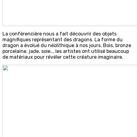
La conférencière nous a fait découvrir des objets
magnifiques représentant des dragons. La forme du
dragon a évolué du néolithique à nos jours. Bois, bronze
porcelaine, jade, soie... les artistes ont utilisé beaucoup
de matériaux pour révéler cette créature imaginaire.