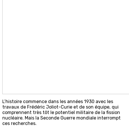
L’histoire commence dans les années 1930 avec les
travaux de Frédéric Joliot-Curie et de son équipe, qui
comprennent très tôt le potentiel militaire de la fission
nucléaire. Mais la Seconde Guerre mondiale interrompt
ces recherches.