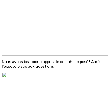
Nous avons beaucoup appris de ce riche exposé ! Après
l'exposé place aux questions.