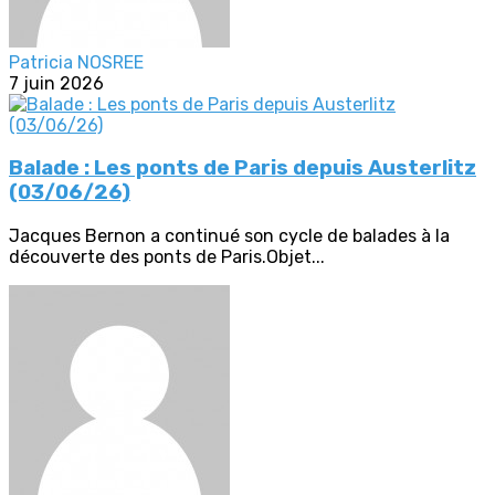
Patricia NOSREE
7 juin 2026
Balade : Les ponts de Paris depuis Austerlitz
(03/06/26)
Jacques Bernon a continué son cycle de balades à la
découverte des ponts de Paris.Objet...