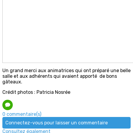
Un grand merci aux animatrices qui ont préparé une belle
salle et aux adhérents qui avaient apporté de bons
gâteaux.
Crédit photos : Patricia Nosrée
0 commentaire(s)
Connectez-vous pour laisser un commentaire
Consultez également