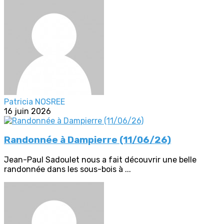
Patricia NOSREE
16 juin 2026
Randonnée à Dampierre (11/06/26)
Jean-Paul Sadoulet nous a fait découvrir une belle
randonnée dans les sous-bois à ...