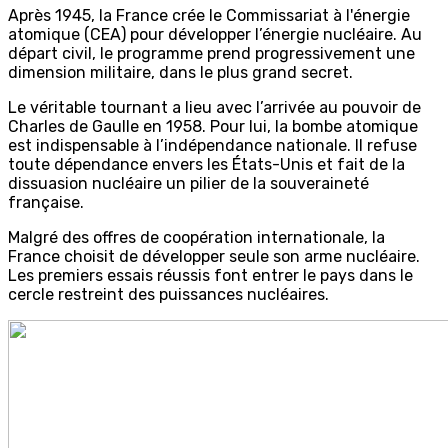
Après 1945, la France crée le Commissariat à l'énergie
atomique (CEA) pour développer l’énergie nucléaire. Au
départ civil, le programme prend progressivement une
dimension militaire, dans le plus grand secret.
Le véritable tournant a lieu avec l’arrivée au pouvoir de
Charles de Gaulle en 1958. Pour lui, la bombe atomique
est indispensable à l’indépendance nationale. Il refuse
toute dépendance envers les États-Unis et fait de la
dissuasion nucléaire un pilier de la souveraineté
française.
Malgré des offres de coopération internationale, la
France choisit de développer seule son arme nucléaire.
Les premiers essais réussis font entrer le pays dans le
cercle restreint des puissances nucléaires.