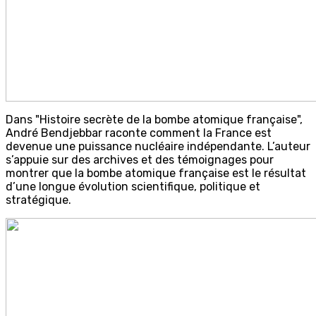
Dans "Histoire secrète de la bombe atomique française",
André Bendjebbar raconte comment la France est
devenue une puissance nucléaire indépendante. L’auteur
s’appuie sur des archives et des témoignages pour
montrer que la bombe atomique française est le résultat
d’une longue évolution scientifique, politique et
stratégique.