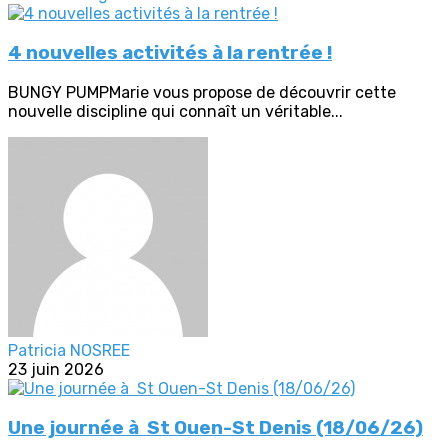
4 nouvelles activités à la rentrée !
BUNGY PUMPMarie vous propose de découvrir cette
nouvelle discipline qui connaît un véritable...
Patricia NOSREE
23 juin 2026
Une journée à St Ouen-St Denis (18/06/26)