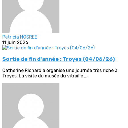
Patricia NOSREE
11 juin 2026
Sortie de fin d'année : Troyes (04/06/26)
Catherine Richard a organisé une journée très riche à
Troyes. La visite du musée du vitrail et...