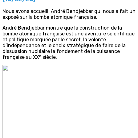
Nous avons accueilli André Bendjebbar qui nous a fait un
exposé sur la bombe atomique française.
André Bendjebbar montre que la construction de la
bombe atomique française est une aventure scientifique
et politique marquée par le secret, la volonté
d’indépendance et le choix stratégique de faire de la
dissuasion nucléaire le fondement de la puissance
française au XXᵉ siècle.