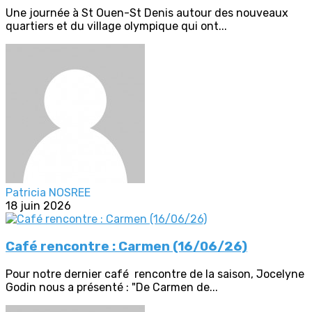
Une journée à St Ouen-St Denis autour des nouveaux
quartiers et du village olympique qui ont...
Patricia NOSREE
18 juin 2026
Café rencontre : Carmen (16/06/26)
Pour notre dernier café rencontre de la saison, Jocelyne
Godin nous a présenté : "De Carmen de...