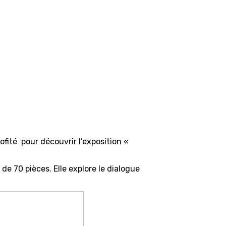
ofité pour découvrir l’exposition «
de 70 pièces. Elle explore le dialogue