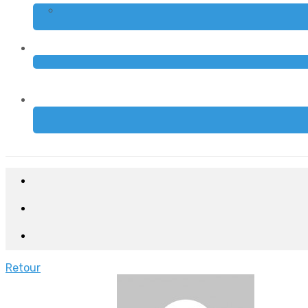
Retour