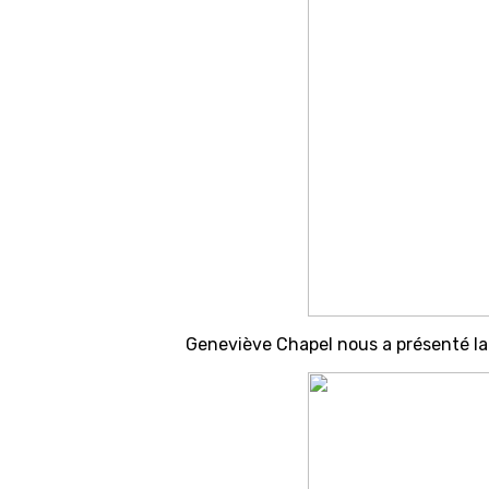
Geneviève Chapel nous a présenté la t