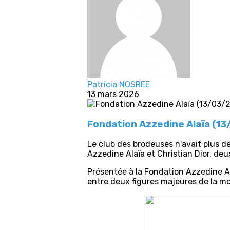
Patricia NOSREE
13 mars 2026
Fondation Azzedine Alaïa (1
Le club des brodeuses n'avait plus de
Azzedine Alaïa et Christian Dior, de
Présentée à la Fondation Azzedine Ala
entre deux figures majeures de la m