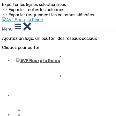
Exporter les lignes sélectionnées
Exporter toutes les colonnes
Exporter uniquement les colonnes affichées
Menu
Ajoutez un logo, un bouton, des réseaux sociaux
Cliquez pour éditer