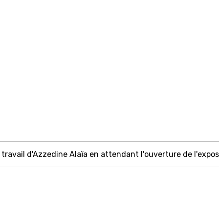
ravail d'Azzedine Alaïa en attendant l'ouverture de l'expos