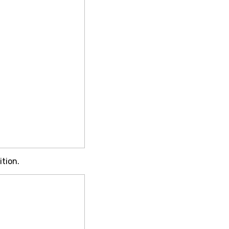
ition.