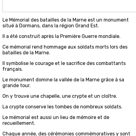
Le Mémorial des batailles de la Marne est un monument
situé à Dormans, dans la région Grand Est.
Il a été construit après la Première Guerre mondiale.
Ce mémorial rend hommage aux soldats morts lors des
batailles de la Marne.
Il symbolise le courage et le sacrifice des combattants
français.
Le monument domine la vallée de la Marne grâce à sa
grande tour.
On y trouve une chapelle, une crypte et un cloître.
La crypte conserve les tombes de nombreux soldats.
Le mémorial est aussi un lieu de mémoire et de
recueillement.
Chaque année, des cérémonies commémoratives y sont