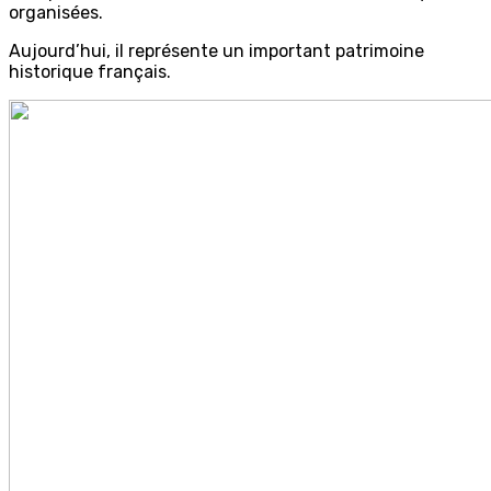
organisées.
Aujourd’hui, il représente un important patrimoine
historique français.