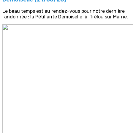
Le beau temps est au rendez-vous pour notre dernière
randonnée : la Pétillante Demoiselle à Trélou sur Marne.