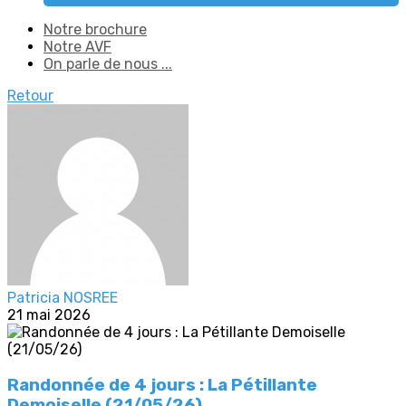
Notre brochure
Notre AVF
On parle de nous ...
Retour
Patricia NOSREE
21 mai 2026
Randonnée de 4 jours : La Pétillante
Demoiselle (21/05/26)