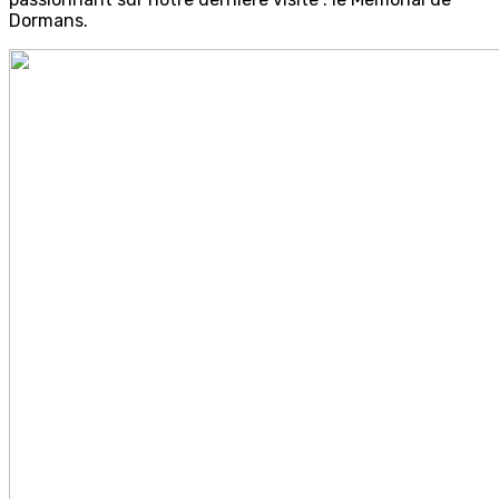
Dormans.