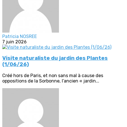
Patricia NOSREE
7 juin 2026
Visite naturaliste du jardin des Plantes
(1/06/26)
Créé hors de Paris, et non sans mal à cause des
oppositions de la Sorbonne, l’ancien « jardin...