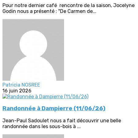
Pour notre dernier café rencontre de la saison, Jocelyne
Godin nous a présenté : "De Carmen de...
Patricia NOSREE
16 juin 2026
Randonnée à Dampierre (11/06/26)
Jean-Paul Sadoulet nous a fait découvrir une belle
randonnée dans les sous-bois à ...