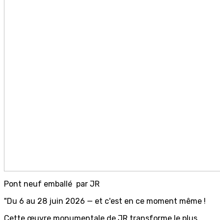
Pont neuf emballé par JR
"Du 6 au 28 juin 2026 — et c'est en ce moment même !
Cette œuvre monumentale de JR transforme le plus