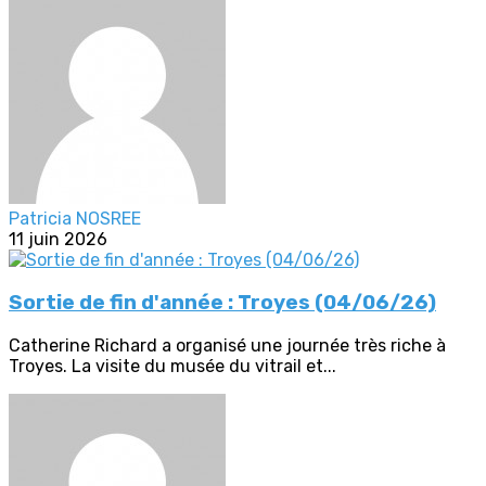
Patricia NOSREE
11 juin 2026
Sortie de fin d'année : Troyes (04/06/26)
Catherine Richard a organisé une journée très riche à
Troyes. La visite du musée du vitrail et...