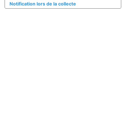
Notification lors de la collecte