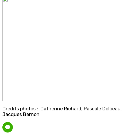
Crédits photos : Catherine Richard, Pascale Dolbeau,
Jacques Bernon