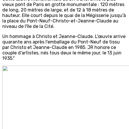
vieux pont de Paris en grotte monumentale : 120 mètres
de long, 20 mètres de large, et de 12 à 18 mètres de
hauteur. Elle court depuis le quai de la Mégisserie jusqu'à
la place du Pont-Neuf-Christo-et-Jeanne-Claude au
niveau de l'île de la Cité.
Un hommage à Christo et Jeanne-Claude. L'œuvre arrive
quarante ans après l'emballage du Pont-Neuf de tissu
par Christo et Jeanne-Claude en 1985. JR honore ce
couple d'artistes, nés tous deux le même jour, le 13 juin
1935."