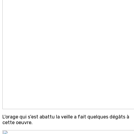
L'orage qui s'est abattu la veille a fait quelques dégâts à
cette oeuvre.