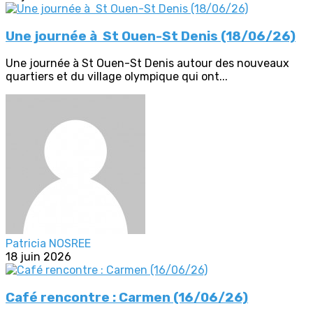
Une journée à St Ouen-St Denis (18/06/26)
Une journée à St Ouen-St Denis autour des nouveaux
quartiers et du village olympique qui ont...
Patricia NOSREE
18 juin 2026
Café rencontre : Carmen (16/06/26)