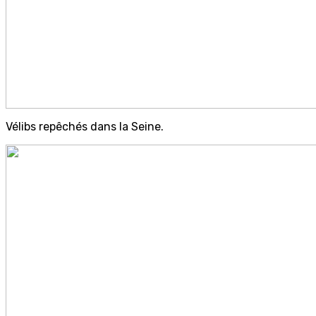
Vélibs repêchés dans la Seine.