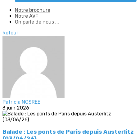
Notre brochure
Notre AVF
On parle de nous ...
Retour
Patricia NOSREE
3 juin 2026
Balade : Les ponts de Paris depuis Austerlitz
(03/06/26)