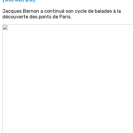
Jacques Bernon a continué son cycle de balades à la
découverte des ponts de Paris.