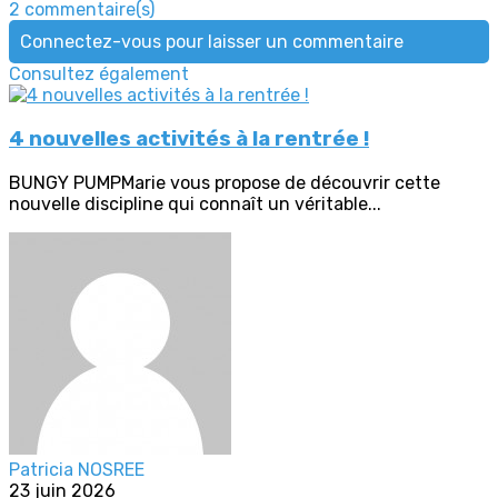
2 commentaire(s)
Connectez-vous pour laisser un commentaire
Consultez également
4 nouvelles activités à la rentrée !
BUNGY PUMPMarie vous propose de découvrir cette
nouvelle discipline qui connaît un véritable...
Patricia NOSREE
23 juin 2026