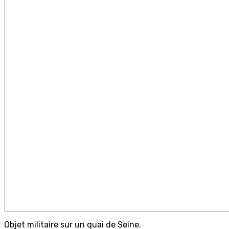
Objet militaire sur un quai de Seine.