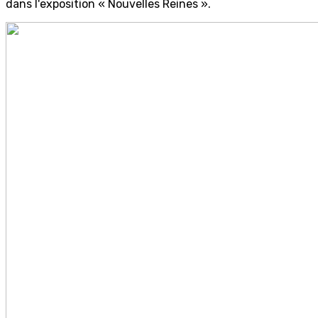
dans l'exposition « Nouvelles Reines ».