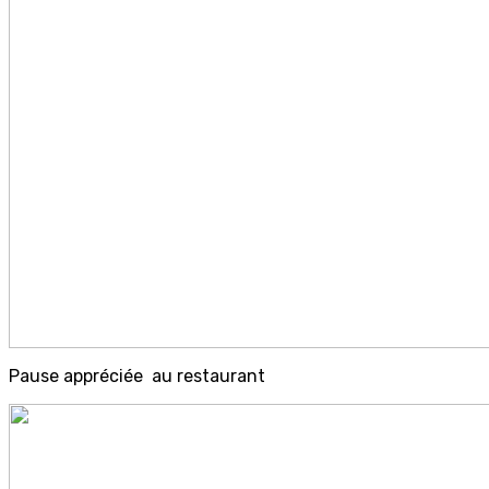
Pause appréciée au restaurant