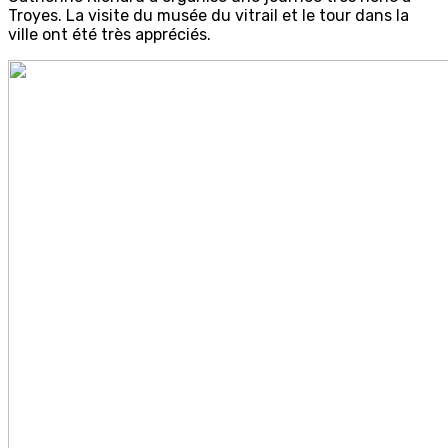
Troyes. La visite du musée du vitrail et le tour dans la
ville ont été très appréciés.