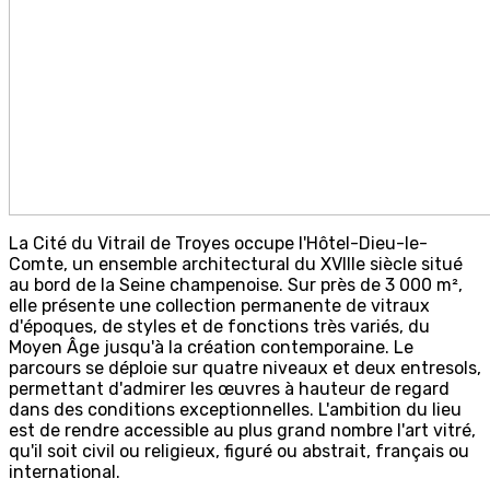
La Cité du Vitrail de Troyes occupe l'Hôtel-Dieu-le-
Comte, un ensemble architectural du XVIIIe siècle situé
au bord de la Seine champenoise. Sur près de 3 000 m²,
elle présente une collection permanente de vitraux
d'époques, de styles et de fonctions très variés, du
Moyen Âge jusqu'à la création contemporaine. Le
parcours se déploie sur quatre niveaux et deux entresols,
permettant d'admirer les œuvres à hauteur de regard
dans des conditions exceptionnelles. L'ambition du lieu
est de rendre accessible au plus grand nombre l'art vitré,
qu'il soit civil ou religieux, figuré ou abstrait, français ou
international.