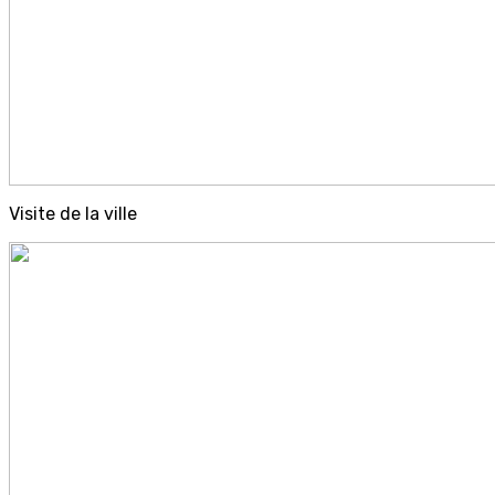
Visite de la ville