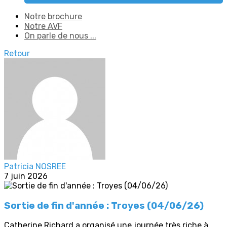
Notre brochure
Notre AVF
On parle de nous ...
Retour
Patricia NOSREE
7 juin 2026
Sortie de fin d'année : Troyes (04/06/26)
Catherine Richard a organisé une journée très riche à