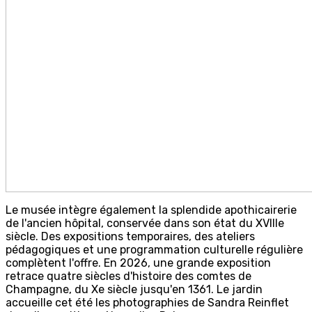
Le musée intègre également la splendide apothicairerie
de l'ancien hôpital, conservée dans son état du XVIIIe
siècle. Des expositions temporaires, des ateliers
pédagogiques et une programmation culturelle régulière
complètent l'offre. En 2026, une grande exposition
retrace quatre siècles d'histoire des comtes de
Champagne, du Xe siècle jusqu'en 1361. Le jardin
accueille cet été les photographies de Sandra Reinflet