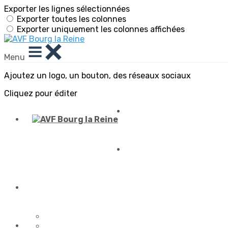
Exporter les lignes sélectionnées
Exporter toutes les colonnes
Exporter uniquement les colonnes affichées
Menu
Ajoutez un logo, un bouton, des réseaux sociaux
Cliquez pour éditer