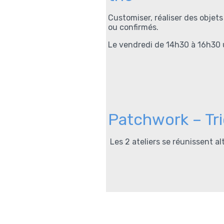
Customiser, réaliser des objets
ou confirmés.
Le vendredi de 14h30 à 16h30 u
Patchwork – Tr
Les 2 ateliers se réunissent a