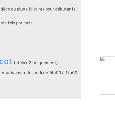
 déco ou plus utilitaires pour débutants
ne fois par mois.
icot
(atelier 2 uniquement)
lternativement le jeudi de 14h00 à 17h00.