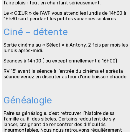
faire plaisir tout en chantant sérieusement.
Le « CŒUR » de l’AVF vous attend les lundis de 14h30 à
16h30 sauf pendant les petites vacances scolaires.
Ciné – détente
Sortie cinéma au « Sélect » à Antony, 2 fois par mois les
lundis après-midi.
Séances à 14h00 ( ou exceptionnellement à 16h00)
RV 15′ avant la séance à l’entrée du cinéma et après la
séance venez en discuter autour d'une boisson chaude.
Généalogie
Faire sa généalogie, c’est retrouver l’histoire de sa
famille au fil des siècles. Certains redoutent de s’y
lancer, craignant de rencontrer des difficultés
insurmontables. Nous nous retrouvons régulièrement