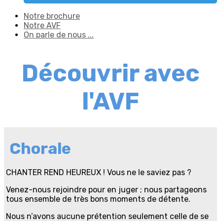
Notre brochure
Notre AVF
On parle de nous ...
Découvrir avec
l'AVF
Chorale
CHANTER REND HEUREUX ! Vous ne le saviez pas ?
Venez-nous rejoindre pour en juger ; nous partageons
tous ensemble de très bons moments de détente.
Nous n’avons aucune prétention seulement celle de se