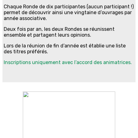
Chaque Ronde de dix participantes (aucun participant !)
permet de découvrir ainsi une vingtaine d’ouvrages par
année associative.
Deux fois par an, les deux Rondes se réunissent
ensemble et partagent leurs opinions.
Lors de la réunion de fin d’année est établie une liste
des titres préférés.
Inscriptions uniquement avec l’accord des animatrices.