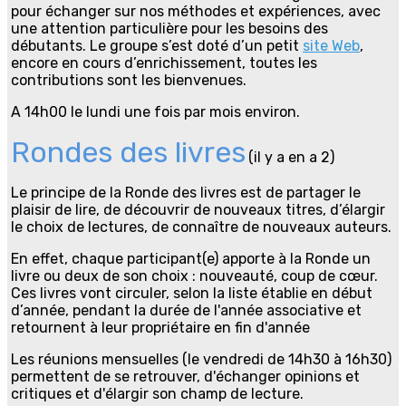
pour échanger sur nos méthodes et expériences, avec
une attention particulière pour les besoins des
débutants. Le groupe s’est doté d’un petit
site Web
,
encore en cours d’enrichissement, toutes les
contributions sont les bienvenues.
A 14h00 le lundi une fois par mois environ.
Rondes des livres
(il y a en a 2)
Le principe de la Ronde des livres est de partager le
plaisir de lire, de découvrir de nouveaux titres, d’élargir
le choix de lectures, de connaître de nouveaux auteurs.
En effet, chaque participant(e) apporte à la Ronde un
livre ou deux de son choix : nouveauté, coup de cœur.
Ces livres vont circuler, selon la liste établie en début
d’année, pendant la durée de l'année associative et
retournent à leur propriétaire en fin d'année
Les réunions mensuelles (le vendredi de 14h30 à 16h30)
permettent de se retrouver, d'échanger opinions et
critiques et d'élargir son champ de lecture.