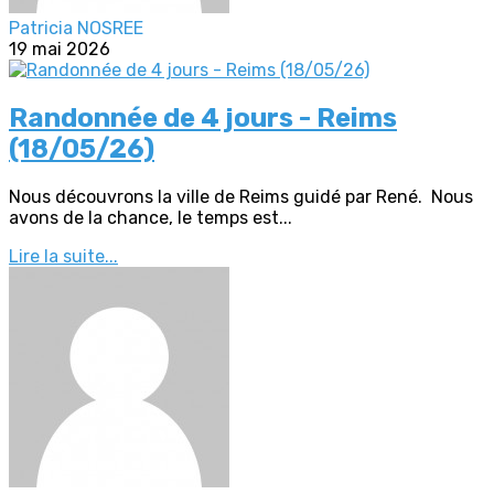
Patricia NOSREE
19 mai 2026
Randonnée de 4 jours - Reims
(18/05/26)
Nous découvrons la ville de Reims guidé par René. Nous
avons de la chance, le temps est...
Lire la suite...