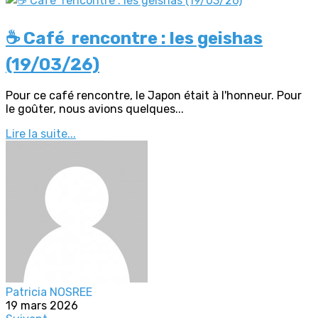
☕️ Café rencontre : les geishas
(19/03/26)
Pour ce café rencontre, le Japon était à l'honneur. Pour
le goûter, nous avions quelques...
Lire la suite...
Patricia NOSREE
19 mars 2026