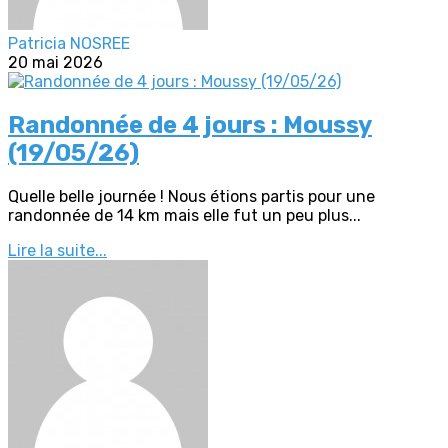
Patricia NOSREE
20 mai 2026
Randonnée de 4 jours : Moussy
(19/05/26)
Quelle belle journée ! Nous étions partis pour une
randonnée de 14 km mais elle fut un peu plus...
Lire la suite...