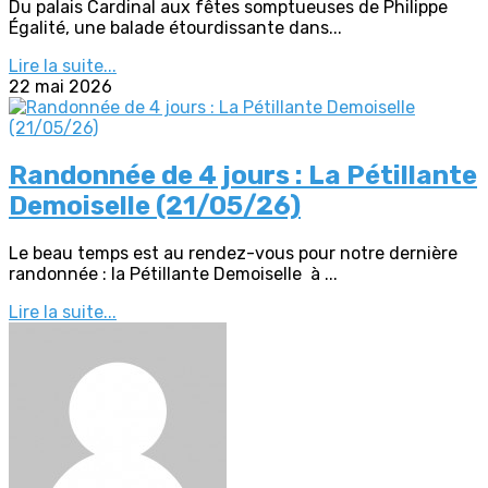
Du palais Cardinal aux fêtes somptueuses de Philippe
Égalité, une balade étourdissante dans...
Lire la suite...
22 mai 2026
Randonnée de 4 jours : La Pétillante
Demoiselle (21/05/26)
Le beau temps est au rendez-vous pour notre dernière
randonnée : la Pétillante Demoiselle à ...
Lire la suite...