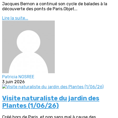
Jacques Bernon a continué son cycle de balades à la
découverte des ponts de Paris.Objet...
Lire la suite...
Patricia NOSREE
3 juin 2026
Visite naturaliste du jardin des
Plantes (1/06/26)
Créé hors de Paris, et non sans mal à cause des