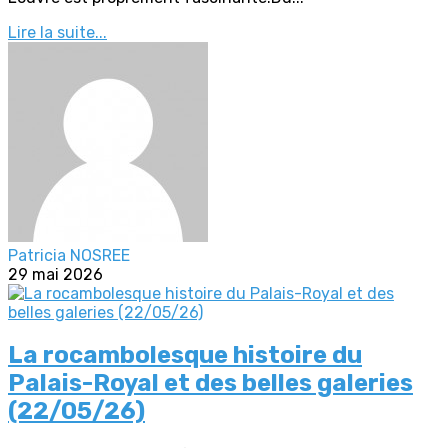
Lire la suite...
Patricia NOSREE
29 mai 2026
La rocambolesque histoire du
Palais-Royal et des belles galeries
(22/05/26)