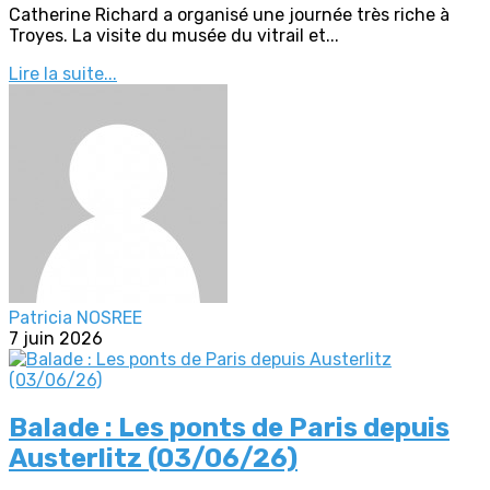
Catherine Richard a organisé une journée très riche à
Troyes. La visite du musée du vitrail et...
Lire la suite...
Patricia NOSREE
7 juin 2026
Balade : Les ponts de Paris depuis
Austerlitz (03/06/26)