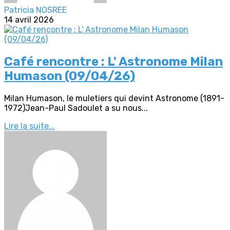
Patricia NOSREE
14 avril 2026
Café rencontre : L' Astronome Milan
Humason (09/04/26)
Milan Humason, le muletiers qui devint Astronome (1891-
1972)Jean-Paul Sadoulet a su nous...
Lire la suite...