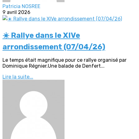
Patricia NOSREE
9 avril 2026
☀️ Rallye dans le XIVe
arrondissement (07/04/26)
Le temps était magnifique pour ce rallye organisé par
Dominique Régnier.Une balade de Denfert...
Lire la suite...