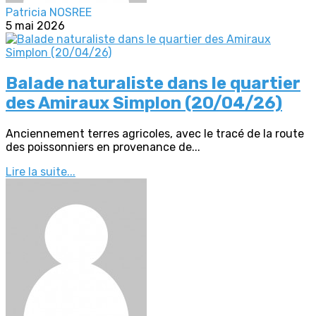
Patricia NOSREE
5 mai 2026
Balade naturaliste dans le quartier
des Amiraux Simplon (20/04/26)
Anciennement terres agricoles, avec le tracé de la route
des poissonniers en provenance de...
Lire la suite...