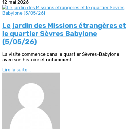
12 mai 2026
Le jardin des Missions étrangères et
le quartier Sèvres Babylone
(5/05/26)
La visite commence dans le quartier Sèvres-Babylone
avec son histoire et notamment...
Lire la suite...