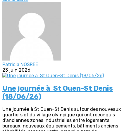
Patricia NOSREE
23 juin 2026
Une journée à St Ouen-St Denis
(18/06/26)
Une journée à St Ouen-St Denis autour des nouveaux
quartiers et du village olympique qui ont reconquis
d'anciennes zones industrielles entre logements,
bureaux, nouveaux équipements, bâtiments anciens