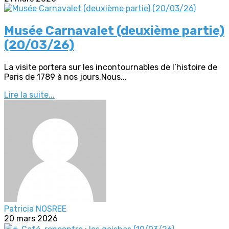
Musée Carnavalet (deuxième partie)
(20/03/26)
La visite portera sur les incontournables de l’histoire de
Paris de 1789 à nos jours.Nous...
Lire la suite...
Patricia NOSREE
20 mars 2026